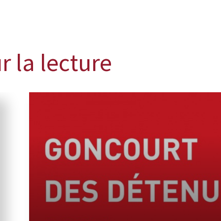
r la lecture