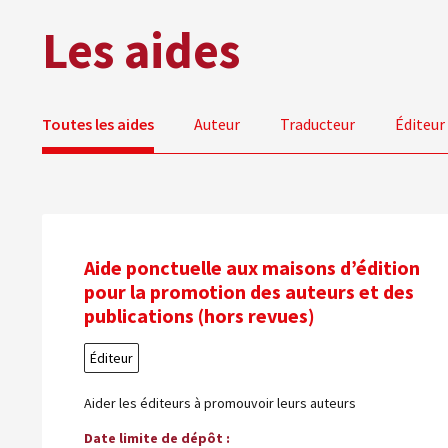
Les aides
Toutes les aides
Auteur
Traducteur
Éditeur
Aide ponctuelle aux maisons d’édition
pour la promotion des auteurs et des
publications (hors revues)
Éditeur
Aider les éditeurs à promouvoir leurs auteurs
Date limite de dépôt