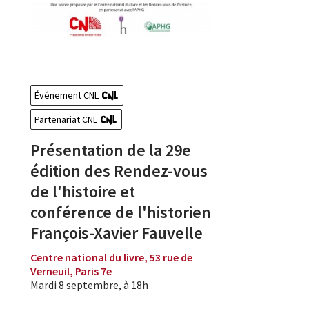
Événement CNL
Partenariat CNL
Présentation de la 29e
édition des Rendez-vous
de l'histoire et
conférence de l'historien
François-Xavier Fauvelle
Centre national du livre, 53 rue de
Verneuil, Paris 7e
Mardi 8 septembre, à 18h