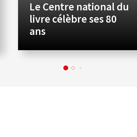
Le Centre national du
livre célèbre ses 80
ans