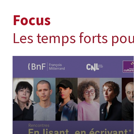
Focus
Les temps forts pou