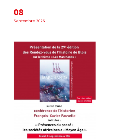
08
Septembre 2026