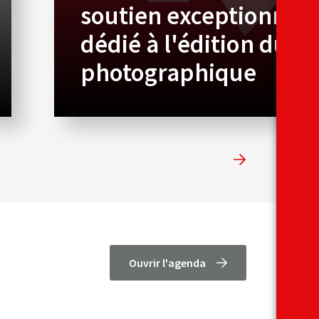
soutien exceptionnel
dédié à l'édition du
photographique
Ouvrir l'agenda