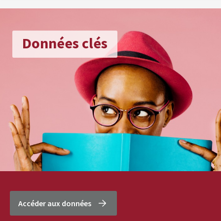
Données clés
Accéder aux données