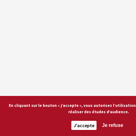
En cliquant sur le bouton « j’accepte », vous autorisez l’utilisati
réaliser des études d’audience.
J'accepte
Je refuse