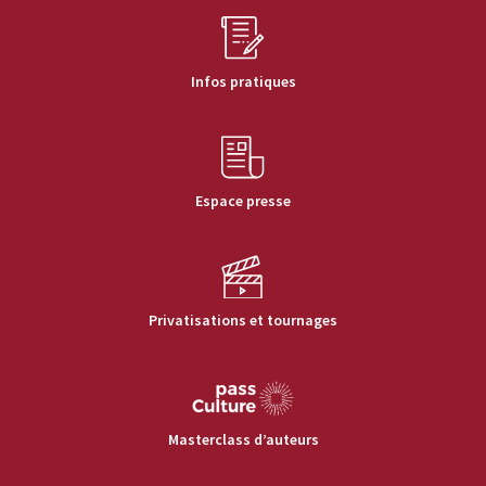
Infos pratiques
Espace presse
Privatisations et tournages
Masterclass d’auteurs