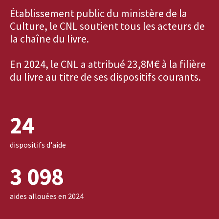
Établissement public du ministère de la
Culture, le CNL soutient tous les acteurs de
la chaîne du livre.
En 2024, le CNL a attribué 23,8M€ à la filière
du livre au titre de ses dispositifs courants.
24
dispositifs d'aide
3 098
aides allouées en 2024