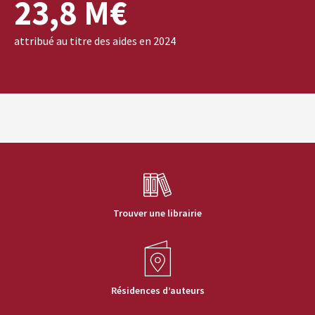
23,8 M€
attribué au titre des aides en 2024
Trouver une librairie
Résidences d’auteurs