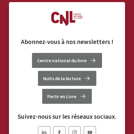
Abonnez-vous à nos
newsletters
!
Centre national du livre
Nuits de la lecture
Partir en Livre
Suivez-nous sur les réseaux sociaux.