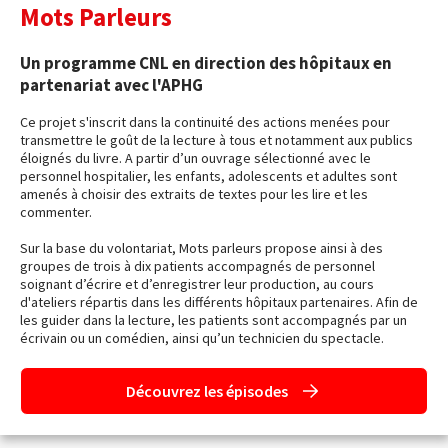
Mots Parleurs
Un programme CNL en direction des hôpitaux en
partenariat avec l'APHG
Ce projet s'inscrit dans la continuité des actions menées pour
transmettre le goût de la lecture à tous et notamment aux publics
éloignés du livre. A partir d’un ouvrage sélectionné avec le
personnel hospitalier, les enfants, adolescents et adultes sont
amenés à choisir des extraits de textes pour les lire et les
commenter.
Sur la base du volontariat, Mots parleurs propose ainsi à des
groupes de trois à dix patients accompagnés de personnel
soignant d’écrire et d’enregistrer leur production, au cours
d'ateliers répartis dans les différents hôpitaux partenaires. Afin de
les guider dans la lecture, les patients sont accompagnés par un
écrivain ou un comédien, ainsi qu’un technicien du spectacle.
Découvrez les épisodes