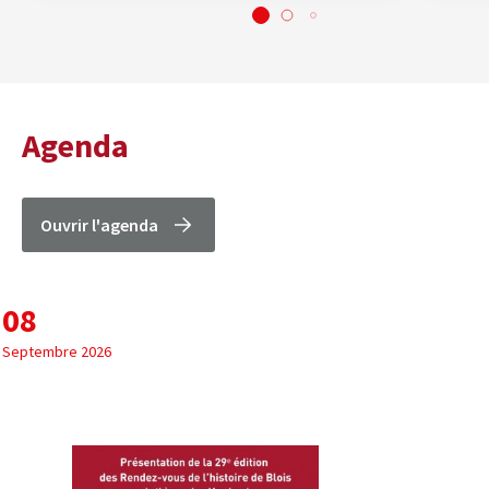
Agenda
Ouvrir l'agenda
08
Septembre 2026