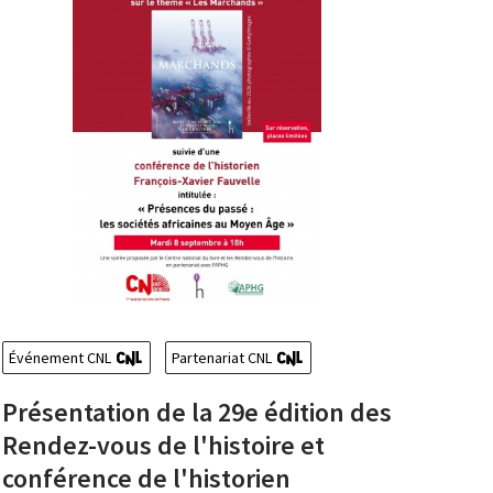
Événement CNL
Partenariat CNL
Présentation de la 29e édition des
Rendez-vous de l'histoire et
conférence de l'historien