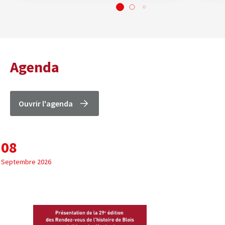
Agenda
Ouvrir l'agenda
08
Septembre 2026