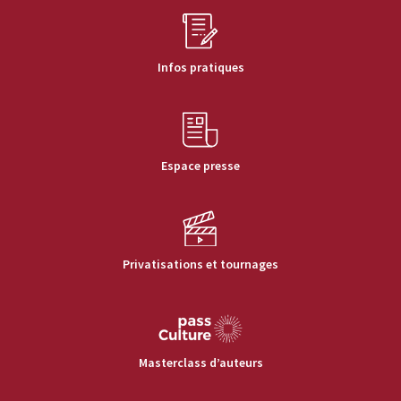
Infos pratiques
Espace presse
Privatisations et tournages
Masterclass d’auteurs