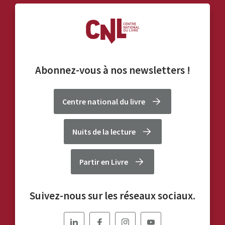
Abonnez-vous à nos
newsletters
!
Centre national du livre
Nuits de la lecture
Partir en Livre
Suivez-nous sur les réseaux sociaux.