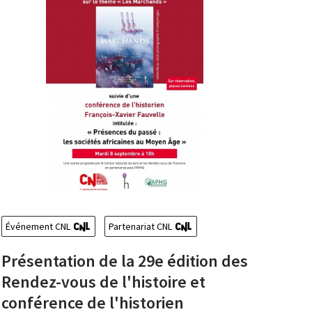
Événement CNL
Partenariat CNL
Présentation de la 29e édition des
Rendez-vous de l'histoire et
conférence de l'historien