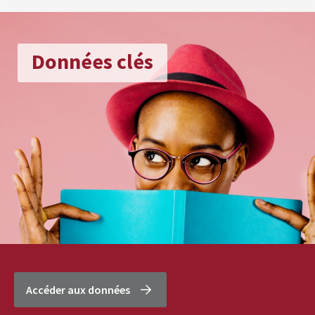
Données clés
Accéder aux données