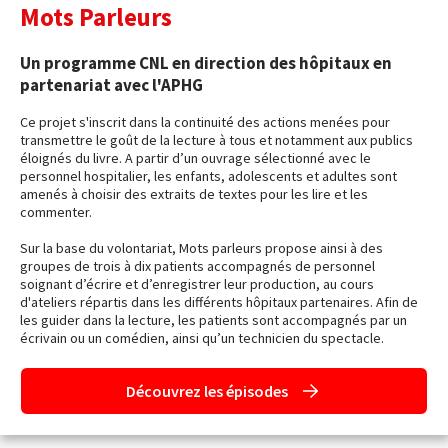
Mots Parleurs
Un programme CNL en direction des hôpitaux en
partenariat avec l'APHG
Ce projet s'inscrit dans la continuité des actions menées pour
transmettre le goût de la lecture à tous et notamment aux publics
éloignés du livre. A partir d’un ouvrage sélectionné avec le
personnel hospitalier, les enfants, adolescents et adultes sont
amenés à choisir des extraits de textes pour les lire et les
commenter.
Sur la base du volontariat, Mots parleurs propose ainsi à des
groupes de trois à dix patients accompagnés de personnel
soignant d’écrire et d’enregistrer leur production, au cours
d'ateliers répartis dans les différents hôpitaux partenaires. Afin de
les guider dans la lecture, les patients sont accompagnés par un
écrivain ou un comédien, ainsi qu’un technicien du spectacle.
Découvrez les épisodes