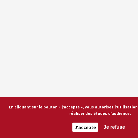
En cliquant sur le bouton « j’accepte », vous autorisez l’utilisati
réaliser des études d’audience.
J'accepte
Je refuse