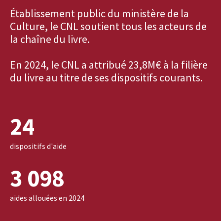
Établissement public du ministère de la
Culture, le CNL soutient tous les acteurs de
la chaîne du livre.
En 2024, le CNL a attribué 23,8M€ à la filière
du livre au titre de ses dispositifs courants.
24
dispositifs d'aide
3 098
aides allouées en 2024