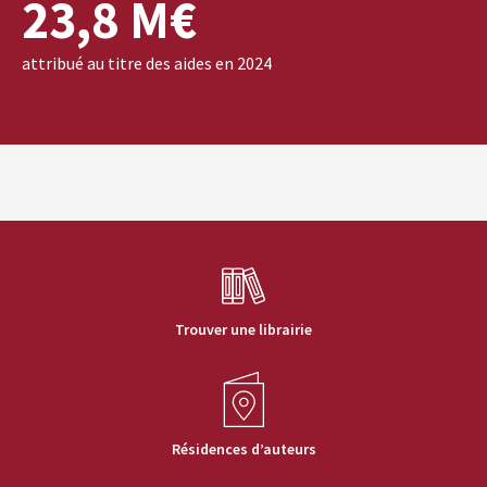
23,8 M€
attribué au titre des aides en 2024
Trouver une librairie
Résidences d’auteurs