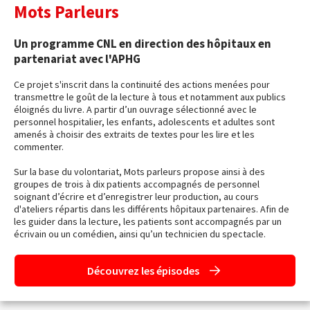
Mots Parleurs
Un programme CNL en direction des hôpitaux en
partenariat avec l'APHG
Ce projet s'inscrit dans la continuité des actions menées pour
transmettre le goût de la lecture à tous et notamment aux publics
éloignés du livre. A partir d’un ouvrage sélectionné avec le
personnel hospitalier, les enfants, adolescents et adultes sont
amenés à choisir des extraits de textes pour les lire et les
commenter.
Sur la base du volontariat, Mots parleurs propose ainsi à des
groupes de trois à dix patients accompagnés de personnel
soignant d’écrire et d’enregistrer leur production, au cours
d'ateliers répartis dans les différents hôpitaux partenaires. Afin de
les guider dans la lecture, les patients sont accompagnés par un
écrivain ou un comédien, ainsi qu’un technicien du spectacle.
Découvrez les épisodes