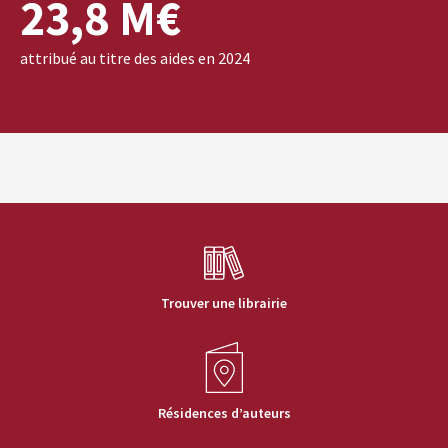
23,8 M€
attribué au titre des aides en 2024
Trouver une librairie
Résidences d’auteurs