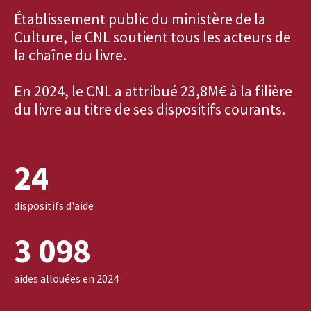
Établissement public du ministère de la
Culture, le CNL soutient tous les acteurs de
la chaîne du livre.
En 2024, le CNL a attribué 23,8M€ à la filière
du livre au titre de ses dispositifs courants.
24
dispositifs d'aide
3 098
aides allouées en 2024