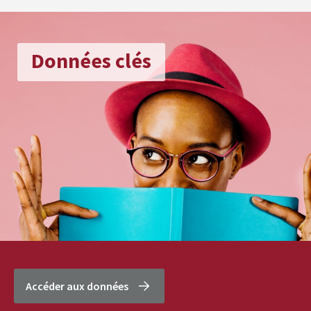
Données clés
Accéder aux données