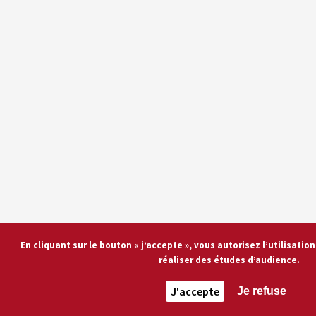
En cliquant sur le bouton « j’accepte », vous autorisez l’utilisati
réaliser des études d’audience.
J'accepte
Je refuse