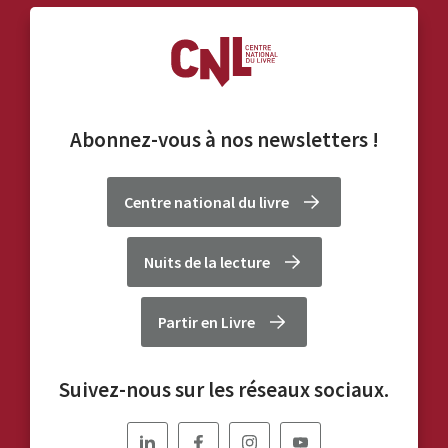
Abonnez-vous à nos
newsletters
!
Centre national du livre
Nuits de la lecture
Partir en Livre
Suivez-nous sur les réseaux sociaux.