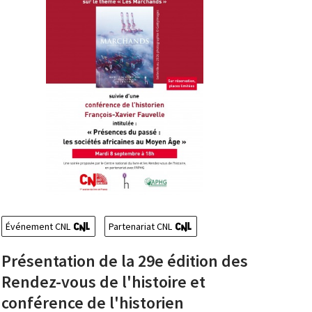
Événement CNL
Partenariat CNL
Présentation de la 29e édition des
Rendez-vous de l'histoire et
conférence de l'historien