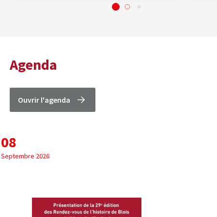
Agenda
Ouvrir l'agenda
08
Septembre 2026