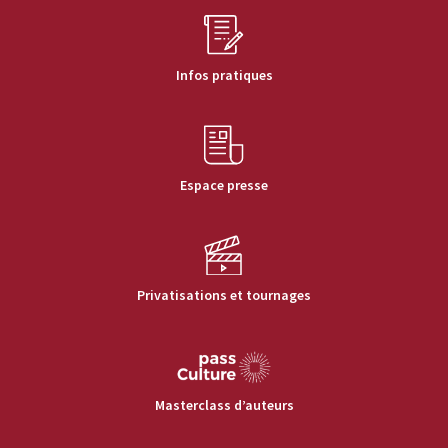
Infos pratiques
Espace presse
Privatisations et tournages
Masterclass d’auteurs