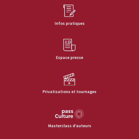
Infos pratiques
Espace presse
Privatisations et tournages
Masterclass d’auteurs