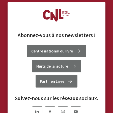
Abonnez-vous à nos
newsletters
!
Centre national du livre
Nuits de la lecture
Partir en Livre
Suivez-nous sur les réseaux sociaux.