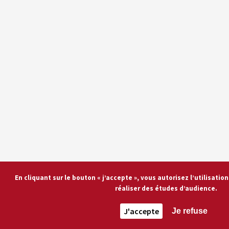
En cliquant sur le bouton « j’accepte », vous autorisez l’utilisati
réaliser des études d’audience.
J'accepte
Je refuse