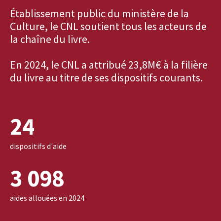
Établissement public du ministère de la
Culture, le CNL soutient tous les acteurs de
la chaîne du livre.
En 2024, le CNL a attribué 23,8M€ à la filière
du livre au titre de ses dispositifs courants.
24
dispositifs d'aide
3 098
aides allouées en 2024