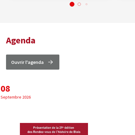
Agenda
Ouvrir l'agenda
08
Septembre 2026