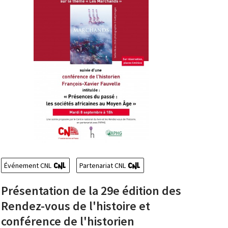
Événement CNL
Partenariat CNL
Présentation de la 29e édition des
Rendez-vous de l'histoire et
conférence de l'historien