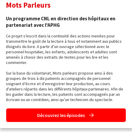
Mots Parleurs
Un programme CNL en direction des hôpitaux en
partenariat avec l'APHG
Ce projet s'inscrit dans la continuité des actions menées pour
transmettre le goût de la lecture à tous et notamment aux publics
éloignés du livre. A partir d’un ouvrage sélectionné avec le
personnel hospitalier, les enfants, adolescents et adultes sont
amenés à choisir des extraits de textes pour les lire et les
commenter.
Sur la base du volontariat, Mots parleurs propose ainsi à des
groupes de trois à dix patients accompagnés de personnel
soignant d’écrire et d’enregistrer leur production, au cours
d'ateliers répartis dans les différents hôpitaux partenaires. Afin de
les guider dans la lecture, les patients sont accompagnés par un
écrivain ou un comédien, ainsi qu’un technicien du spectacle.
Découvrez les épisodes