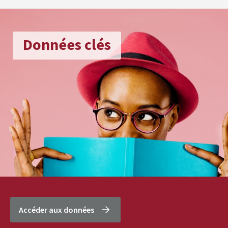
Données clés
Accéder aux données