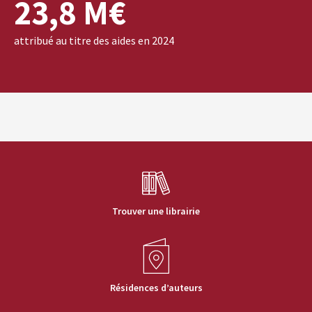
23,8 M€
attribué au titre des aides en 2024
Trouver une librairie
Résidences d’auteurs