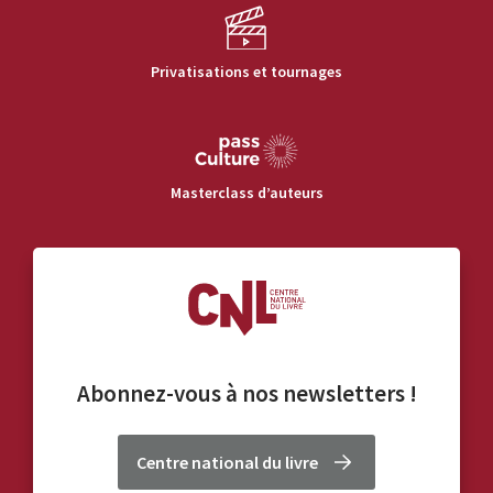
Privatisations et tournages
Masterclass d’auteurs
Abonnez-vous à nos
newsletters
!
Centre national du livre