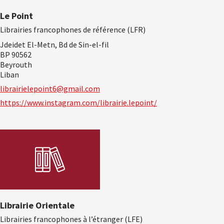
Le Point
Librairies francophones de référence (LFR)
Jdeidet El-Metn, Bd de Sin-el-fil
BP 90562
Beyrouth
Liban
librairielepoint6@gmail.com
https://www.instagram.com/librairie.lepoint/
Librairie Orientale
Librairies francophones à l’étranger (LFE)