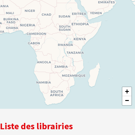
+
−
Liste des librairies