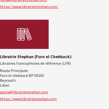
https://www.librairiestephan.com/
Librairie Stephan (Furn el Chebback)
Librairies francophones de référence (LFR)
Route Principale
Furn el chebback BP 50165
Beyrouth
Liban
paola@librairiestephan.com
https://www.librairiestephan.com