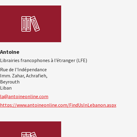
Antoine
Librairies francophones à l’étranger (LFE)
Rue de l'Indépendance
Imm. Zahar, Achrafieh,
Beyrouth
Liban
la@antoineonline.com
https://www.antoineonline.com/FindUsInLebanon.aspx