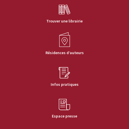
Trouver une librairie
Résidences d’auteurs
Infos pratiques
Espace presse