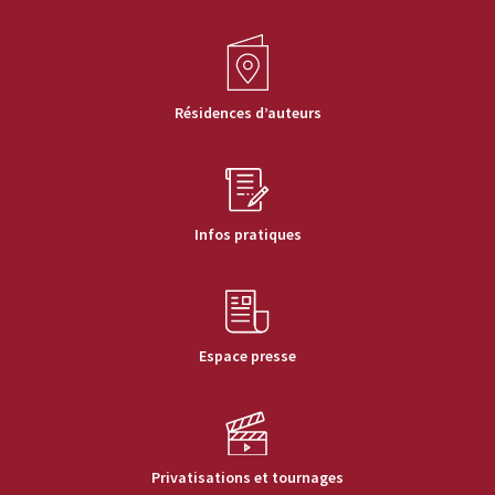
Résidences d’auteurs
Infos pratiques
Espace presse
Privatisations et tournages