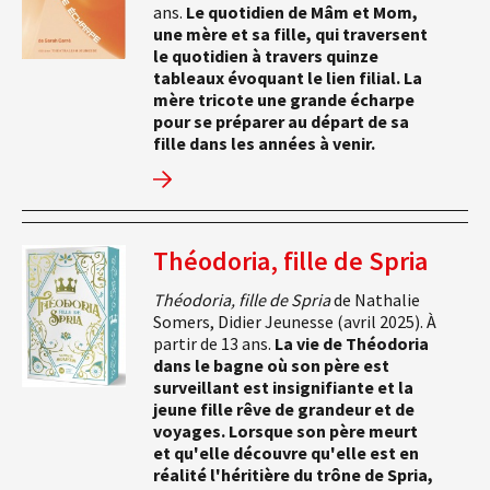
ans.
Le quotidien de Mâm et Mom,
une mère et sa fille, qui traversent
le quotidien à travers quinze
tableaux évoquant le lien filial. La
mère tricote une grande écharpe
pour se préparer au départ de sa
fille dans les années à venir.
Théodoria, fille de Spria
Théodoria, fille de Spria
de Nathalie
Somers, Didier Jeunesse (avril 2025). À
partir de 13 ans.
La vie de Théodoria
dans le bagne où son père est
surveillant est insignifiante et la
jeune fille rêve de grandeur et de
voyages. Lorsque son père meurt
et qu'elle découvre qu'elle est en
réalité l'héritière du trône de Spria,