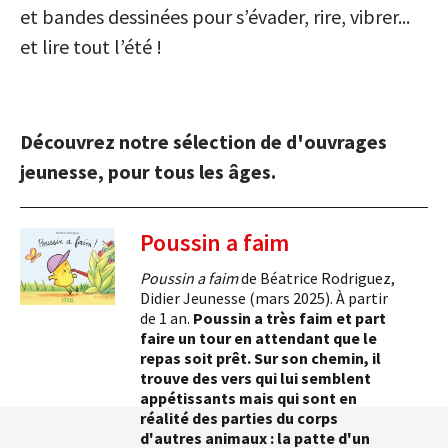
et bandes dessinées pour s’évader, rire, vibrer...
et lire tout l’été !
Découvrez notre sélection de d'ouvrages
jeunesse, pour tous les âges.
Poussin a faim
Poussin a faim
de Béatrice Rodriguez,
Didier Jeunesse (mars 2025). À partir
de 1 an.
Poussin a très faim et part
faire un tour en attendant que le
repas soit prêt. Sur son chemin, il
trouve des vers qui lui semblent
appétissants mais qui sont en
réalité des parties du corps
d'autres animaux : la patte d'un