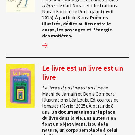
d'êtres
de Carl Norac et illustrations
Natali Fortier, Le Port a jauni (avril
2025). À partir de 8 ans.
Poèmes
illustrés, dédiés au lien entre le
corps, les paysages et l'énergie
des matières.
Le livre est un livre est un
livre
Le livre est un livre est un livre
de
Mathilde Jamain et Denis Gombert,
illustrations Léa Louis, Ed. courtes et
longues (février 2025). À partir de 8
ans.
Un documentaire sur la place
du livre dans la vie. Les auteurs en
font un objet vivant, issu de la
nature, un corps semblable à celui