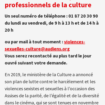
professionnels de la culture
Un seul numéro de téléphone : 01 87 20 30 90
du lundi au vendredi, de 9 h à 13 h et de 14 h à
20 h
ou par mail à tout moment :
violences-
sexuelles-culture@audiens.org
Vous serez recontacté au plus tard le jour
ouvré suivant votre demande.
En 2019, le ministère de la Culture a annoncé
son plan de lutte contre le harcèlement et les
violences sexistes et sexuelles à l’occasion des
Assises de la parité, de l’égalité et de la diversité
dans le cinéma, qui se sont tenues en novembre