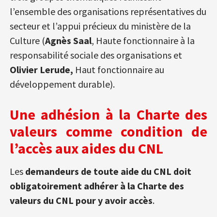
l’ensemble des organisations représentatives du
secteur et l’appui précieux du ministère de la
Culture (
Agnès Saal
, Haute fonctionnaire à la
responsabilité sociale des organisations et
Olivier Lerude,
Haut fonctionnaire au
développement durable).
Une adhésion à la Charte des
valeurs comme condition de
l’accès aux aides du CNL
Les
demandeurs de toute aide du CNL doit
obligatoirement adhérer à la Charte des
valeurs du CNL pour y avoir accès
.