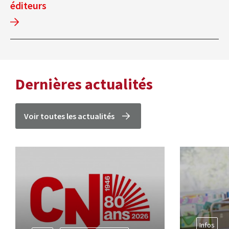
éditeurs
Dernières actualités
Voir toutes les actualités
Infos