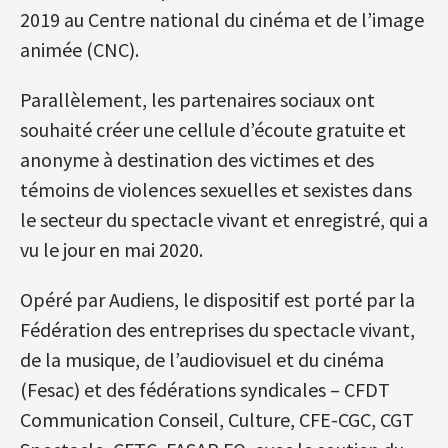
2019 au Centre national du cinéma et de l’image
animée (CNC).
Parallèlement, les partenaires sociaux ont
souhaité créer une cellule d’écoute gratuite et
anonyme à destination des victimes et des
témoins de violences sexuelles et sexistes dans
le secteur du spectacle vivant et enregistré, qui a
vu le jour en mai 2020.
Opéré par Audiens, le dispositif est porté par la
Fédération des entreprises du spectacle vivant,
de la musique, de l’audiovisuel et du cinéma
(Fesac) et des fédérations syndicales – CFDT
Communication Conseil, Culture, CFE-CGC, CGT