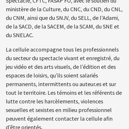
Spectacle, CFTC, FASAP FO, avec le soutien du
ministère de la Culture, du CNC, du CND, du CNL,
du CNM, ainsi que du SNJV, du SELL, de l'Adami,
de la SACD, de la SACEM, de la SCAM, du SNE et
du SNELAC.
La cellule accompagne tous les professionnels
du secteur du spectacle vivant et enregistré, du
jeu vidéo et des arts visuels, de l’édition et des
espaces de loisirs, qu’ils soient salariés
permanents, intermittents ou auteur.es et sur
tout le territoire. Les témoins et les référents de
lutte contre les harcèlements, violences
sexuelles et sexistes en milieu professionnel
peuvent également contacter la cellule afin
d’être orientés.