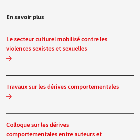
En savoir plus
Le secteur culturel mobilisé contre les
violences sexistes et sexuelles
Travaux sur les dérives comportementales
Colloque sur les dérives
comportementales entre auteurs et