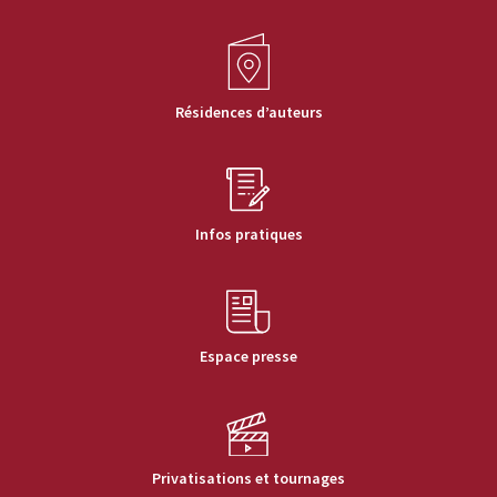
Résidences d’auteurs
Infos pratiques
Espace presse
Privatisations et tournages