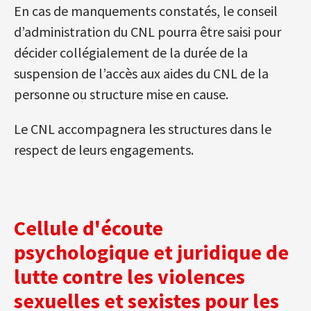
En cas de manquements constatés, le conseil
d’administration du CNL pourra être saisi pour
décider collégialement de la durée de la
suspension de l’accès aux aides du CNL de la
personne ou structure mise en cause.
Le CNL accompagnera les structures dans le
respect de leurs engagements.
Cellule d'écoute
psychologique et juridique de
lutte contre les violences
sexuelles et sexistes pour les