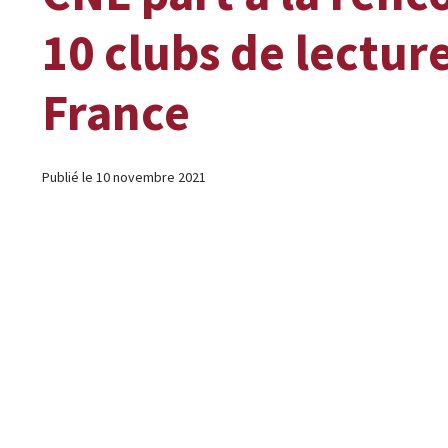
10 clubs de lectur
France
Publié le 10 novembre 2021