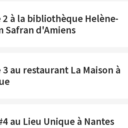
 2 à la bibliothèque Helène-
 Safran d'Amiens
 3 au restaurant La Maison à
ue
#4 au Lieu Unique à Nantes