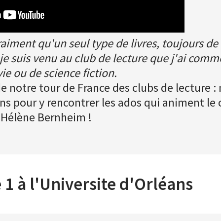
vraiment qu'un seul type de livres, toujours de 
je suis venu au club de lecture que j'ai comme
e ou de science fiction.
 notre tour de France des clubs de lecture :
s pour y rencontrer les ados qui animent le 
 Hélène Bernheim !
1 à l'Universite d'Orléans