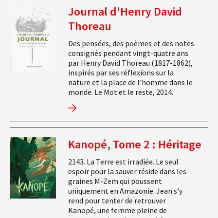
Journal d'Henry David
Thoreau
Des pensées, des poèmes et des notes
consignés pendant vingt-quatre ans
par Henry David Thoreau (1817-1862),
inspirés par ses réflexions sur la
nature et la place de l'homme dans le
monde. Le Mot et le reste, 2014.
Kanopé, Tome 2 : Héritage
2143. La Terre est irradiée. Le seul
espoir pour la sauver réside dans les
graines M-Zem qui poussent
uniquement en Amazonie. Jean s'y
rend pour tenter de retrouver
Kanopé, une femme pleine de