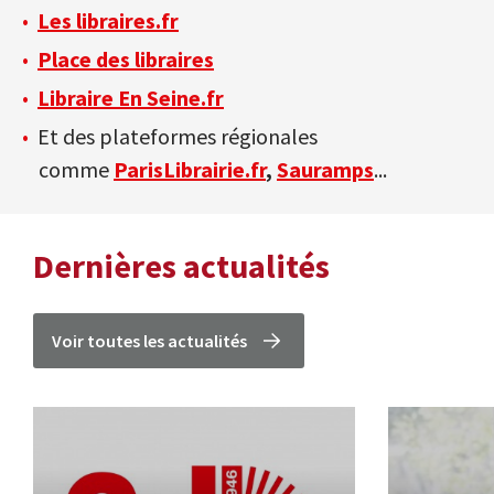
Les libraires.fr
Place des libraires
Libraire En Seine.fr
Et des plateformes régionales
comme
ParisLibrairie.fr
,
Sauramps
...
Dernières actualités
Voir toutes les actualités