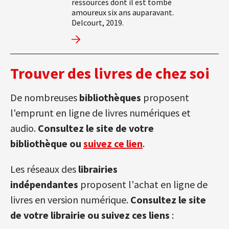
ressources dont il est tombé
amoureux six ans auparavant.
Delcourt, 2019.
Trouver des livres de chez soi
De nombreuses
bibliothèques
proposent
l'emprunt en ligne de livres numériques et
audio.
Consultez le site de votre
bibliothèque ou
suivez ce lien
.
Les réseaux des
librairies
indépendantes
proposent l'achat en ligne de
livres en version numérique.
Consultez le site
de votre librairie ou suivez ces liens
: