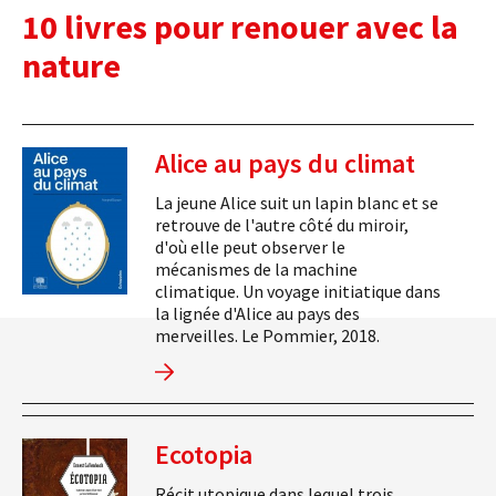
10 livres pour renouer avec la
nature
Alice au pays du climat
La jeune Alice suit un lapin blanc et se
retrouve de l'autre côté du miroir,
d'où elle peut observer le
mécanismes de la machine
climatique. Un voyage initiatique dans
la lignée d'Alice au pays des
merveilles. Le Pommier, 2018.
Ecotopia
Récit utopique dans lequel trois