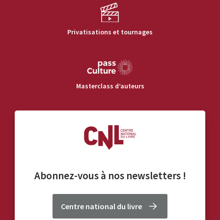
Privatisations et tournages
Masterclass d’auteurs
Abonnez-vous à nos
newsletters
!
Centre national du livre