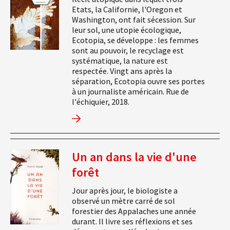
Etats, la Californie, l'Oregon et
Washington, ont fait sécession. Sur
leur sol, une utopie écologique,
Ecotopia, se développe : les femmes
sont au pouvoir, le recyclage est
systématique, la nature est
respectée. Vingt ans après la
séparation, Ecotopia ouvre ses portes
à un journaliste américain. Rue de
l'échiquier, 2018.
Un an dans la vie d'une
forêt
Jour après jour, le biologiste a
observé un mètre carré de sol
forestier des Appalaches une année
durant. Il livre ses réflexions et ses