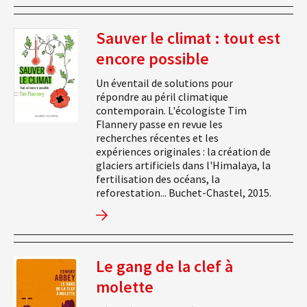
Sauver le climat : tout est
encore possible
Un éventail de solutions pour
répondre au péril climatique
contemporain. L'écologiste Tim
Flannery passe en revue les
recherches récentes et les
expériences originales : la création de
glaciers artificiels dans l'Himalaya, la
fertilisation des océans, la
reforestation... Buchet-Chastel, 2015.
Le gang de la clef à
molette