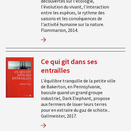
découvertes sur l'écologie,
l'évolution du vivant, l'interaction
entre les espèces, le rythme des
saisons et les conséquences de
l'activité humaine sur la nature.
Flammarion, 2014.
Ce qui git dans ses
entrailles
L'équilibre tranquille de la petite ville
de Bakerton, en Pennsylvanie,
bascule quand un grand groupe
industriel, Dark Elephant, propose
aux fermiers de louer leurs terres
pour en extraire du gaz de schiste...
Gallmeister, 2017.