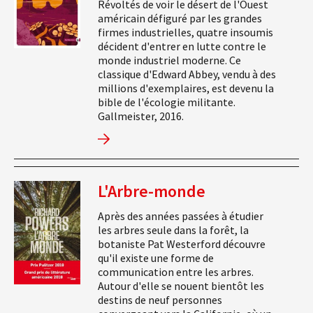
Révoltés de voir le désert de l'Ouest
américain défiguré par les grandes
firmes industrielles, quatre insoumis
décident d'entrer en lutte contre le
monde industriel moderne. Ce
classique d'Edward Abbey, vendu à des
millions d'exemplaires, est devenu la
bible de l'écologie militante.
Gallmeister, 2016.
L'Arbre-monde
Après des années passées à étudier
les arbres seule dans la forêt, la
botaniste Pat Westerford découvre
qu'il existe une forme de
communication entre les arbres.
Autour d'elle se nouent bientôt les
destins de neuf personnes