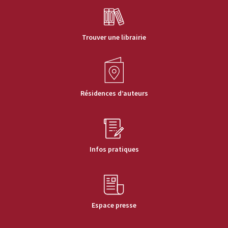
Trouver une librairie
Résidences d’auteurs
Infos pratiques
Espace presse