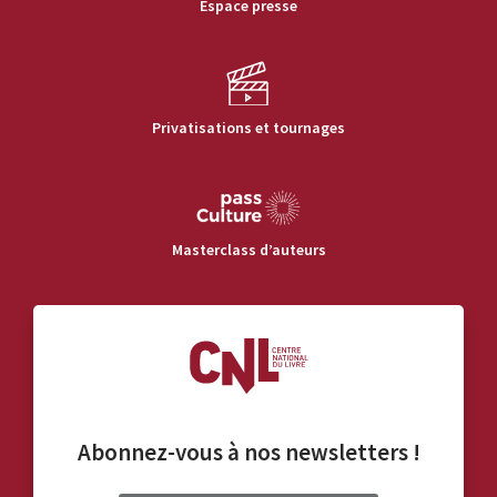
Espace presse
Privatisations et tournages
Masterclass d’auteurs
Abonnez-vous à nos
newsletters
!