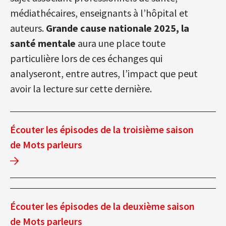
médiathécaires, enseignants à l’hôpital et
auteurs.
Grande cause nationale 2025, la
santé mentale
aura une place toute
particulière lors de ces échanges qui
analyseront, entre autres, l’impact que peut
avoir la lecture sur cette dernière.
Écouter les épisodes de la troisième saison
de Mots parleurs
Écouter les épisodes de la deuxième saison
de Mots parleurs