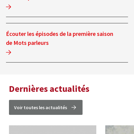
Écouter les épisodes de la première saison
de Mots parleurs
Dernières actualités
Voir toutes les actualités