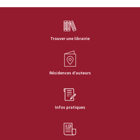
Trouver une librairie
Résidences d’auteurs
Infos pratiques