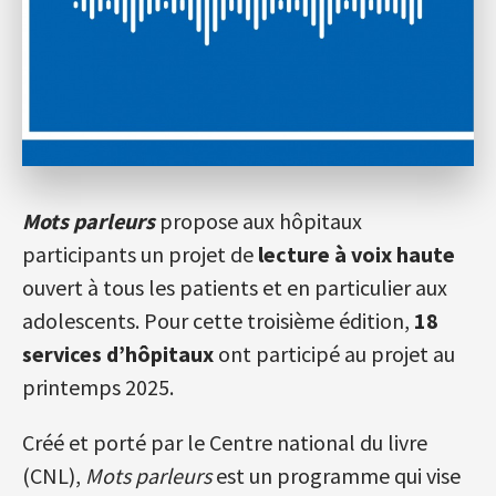
Mots parleurs
propose aux hôpitaux
participants un projet de
lecture à voix haute
ouvert à tous les patients et en particulier aux
adolescents. Pour cette troisième édition,
18
services d’hôpitaux
ont participé au projet au
printemps 2025.
Créé et porté par le Centre national du livre
(CNL),
Mots parleurs
est un programme qui vise