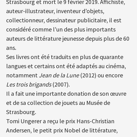
Strasbourg et mort le 9 février 2019. Affichiste,
auteur-illustrateur, inventeur d'objets,
collectionneur, dessinateur publicitaire, il est
considéré comme l'un des plus importants
auteurs de littérature jeunesse depuis plus de 60
ans.
Ses livres ont été traduits en plus de quarante
langues et certains ont été adaptés au cinéma,
notamment
Jean de la Lune
(2012) ou encore
Les trois brigands
(2007).
Il a fait une importante donation de son œuvre
et de sa collection de jouets au Musée de
Strasbourg.
Tomi Ungerer a reçu le prix Hans-Christian
Andersen, le petit prix Nobel de littérature,