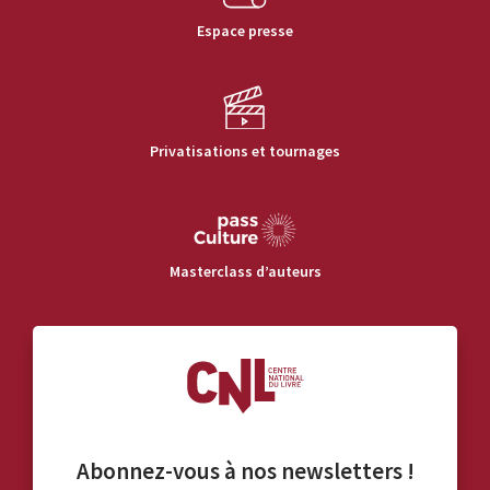
Espace presse
Privatisations et tournages
Masterclass d’auteurs
Abonnez-vous à nos
newsletters
!