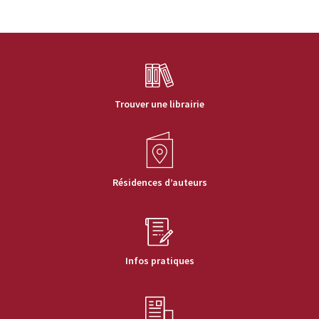
Trouver une librairie
Résidences d’auteurs
Infos pratiques