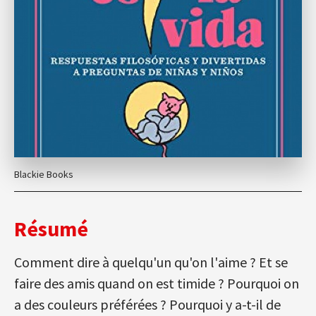
Blackie Books
Résumé
Comment dire à quelqu'un qu'on l'aime ? Et se
faire des amis quand on est timide ? Pourquoi on
a des couleurs préférées ? Pourquoi y a-t-il de