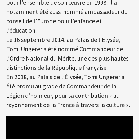
pour l'ensemble de son œuvre en 1998. Il a
notamment été aussi nommé ambassadeur du
conseil de l’Europe pour l’enfance et
l’éducation.
Le 16 septembre 2014, au Palais de l’Elysée,
Tomi Ungerer a été nommé Commandeur de
l’Ordre National du Mérite, une des plus hautes
distinctions de la République française.
En 2018, au Palais de l’Élysée, Tomi Ungerer a
été promu au grade de Commandeur de la
Légion d’honneur, pour sa contribution « au
rayonnement de la France à travers la culture ».