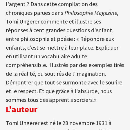
l'argent ? Dans cette compilation des
chroniques parues dans
Philosophie Magazine
,
Tomi Ungerer commente et illustre ses
réponses à cent grandes questions d'enfant,
entre philosophie et poésie : « Répondre aux
enfants, c'est se mettre à leur place. Expliquer
en utilisant un vocabulaire adulte
compréhensible. Illustrés par des exemples tirés
de la réalité, ou soutirés de l'imagination.
Démontrer que tout se surmonte avec le sourire
et le respect. Et que grâce à l'absurde, nous
sommes tous des apprentis sorciers.»
L'auteur
Tomi Ungerer est né le 28 novembre 1931 à