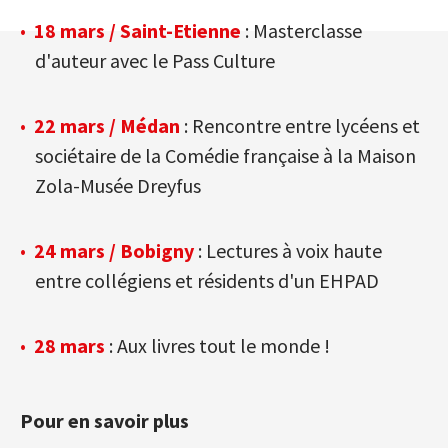
18 mars / Saint-Etienne
: Masterclasse
d'auteur avec le Pass Culture
22 mars / Médan
: Rencontre entre lycéens et
sociétaire de la Comédie française à la Maison
Zola-Musée Dreyfus
24 mars / Bobigny
: Lectures à voix haute
entre collégiens et résidents d'un EHPAD
28 mars
: Aux livres tout le monde !
Pour en savoir plus