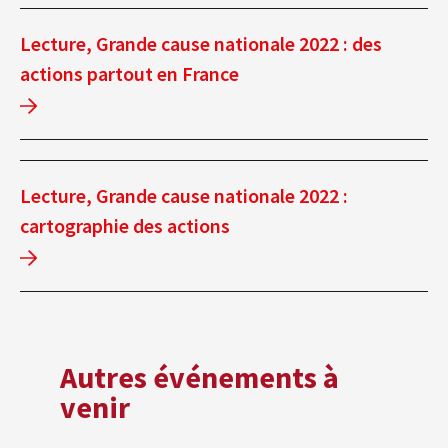
Lecture, Grande cause nationale 2022 : des
actions partout en France
Lecture, Grande cause nationale 2022 :
cartographie des actions
Autres événements à
venir