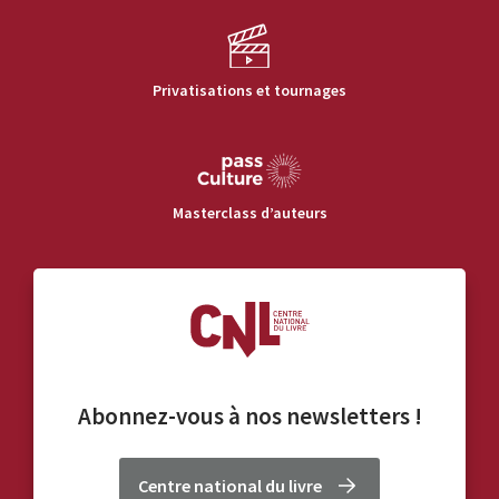
Privatisations et tournages
Masterclass d’auteurs
Abonnez-vous à nos
newsletters
!
Centre national du livre