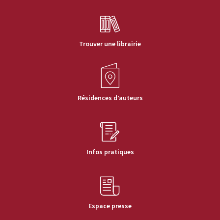
Trouver une librairie
Résidences d’auteurs
Infos pratiques
Espace presse