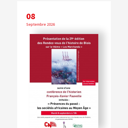
08
Septembre 2026