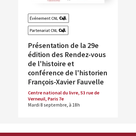
Événement CNL
Partenariat CNL
Présentation de la 29e
édition des Rendez-vous
de l'histoire et
conférence de l'historien
François-Xavier Fauvelle
Centre national du livre, 53 rue de
Verneuil, Paris 7e
Mardi 8 septembre, à 18h