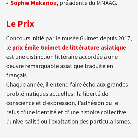
Sophie Makariou
, présidente du MNAAG.
Le Prix
Concours initié par le musée Guimet depuis 2017,
le
prix Émile Guimet
de littérature asiatique
est une distinction littéraire accordée à une
oeuvre remarquable asiatique traduite en
français.
Chaque année, il entend faire écho aux grandes
problématiques actuelles : la liberté de
conscience et d’expression, l’adhésion ou le
refus d’une identité et d’une histoire collective,
l’universalité ou l’exaltation des particularismes.