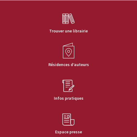
Trouver une librairie
Résidences d’auteurs
Infos pratiques
Espace presse