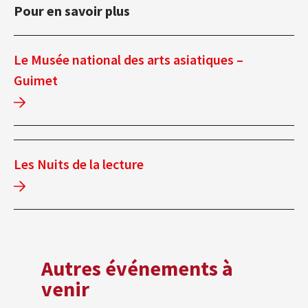
Pour en savoir plus
Le Musée national des arts asiatiques –
Guimet
Les Nuits de la lecture
Autres événements à
venir