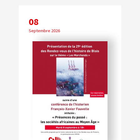
08
Septembre 2026