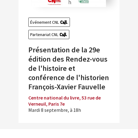
Événement CNL
Partenariat CNL
Présentation de la 29e
édition des Rendez-vous
de l'histoire et
conférence de l'historien
François-Xavier Fauvelle
Centre national du livre, 53 rue de
Verneuil, Paris 7e
Mardi 8 septembre, à 18h