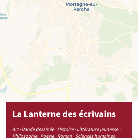
La Lanterne des écrivains
Art · Bande dessinée · Histoire · Littérature jeunesse ·
Philosophie · Poésie · Roman · Sciences humaines ·