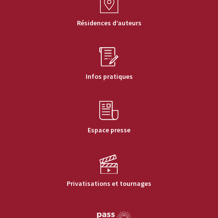
Résidences d’auteurs
Infos pratiques
Espace presse
Privatisations et tournages