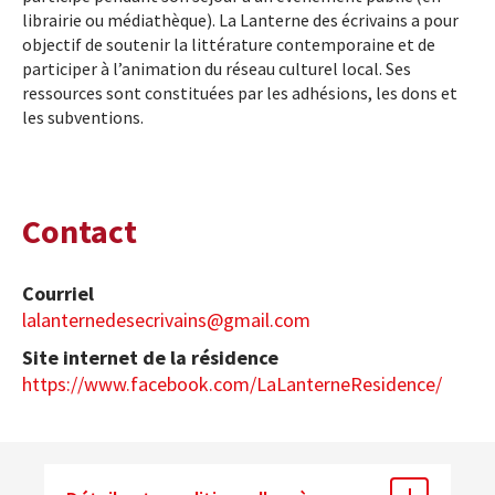
librairie ou médiathèque). La Lanterne des écrivains a pour
objectif de soutenir la littérature contemporaine et de
participer à l’animation du réseau culturel local. Ses
ressources sont constituées par les adhésions, les dons et
les subventions.
Contact
Courriel
lalanternedesecrivains@gmail.com
Site internet de la résidence
https://www.facebook.com/LaLanterneResidence/