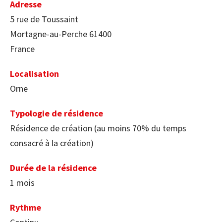
Adresse
5 rue de Toussaint
Mortagne-au-Perche 61400
France
Localisation
Orne
Typologie de résidence
Résidence de création (au moins 70% du temps
consacré à la création)
Durée de la résidence
1 mois
Rythme