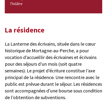
Théâtre
La résidence
La Lanterne des écrivains, située dans le cœur
historique de Mortagne-au-Perche, a pour
vocation d’accueillir des écrivaines et écrivains
pour des séjours d’un mois (soit quatre
semaines). Le projet d'écriture constitue l’axe
principal de la résidence. Une rencontre avec le
public est prévue durant le séjour. Les résidences
sont accompagnées d’une bourse sous condition
de l’obtention de subventions.