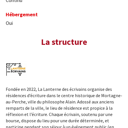
Continu
Hébergement
Oui
La structure
Fondée en 2022, La Lanterne des écrivains organise des
résidences d’écriture dans le centre historique de Mortagne-
au-Perche, ville du philosophe Alain. Adossé aux anciens
remparts de la ville, le lieu de résidence est propice à la
réflexion et l’écriture. Chaque écrivain, soutenu par une
bourse, dispose du lieu pour une durée déterminée, et
participe pendant son séjour à un événement public (en