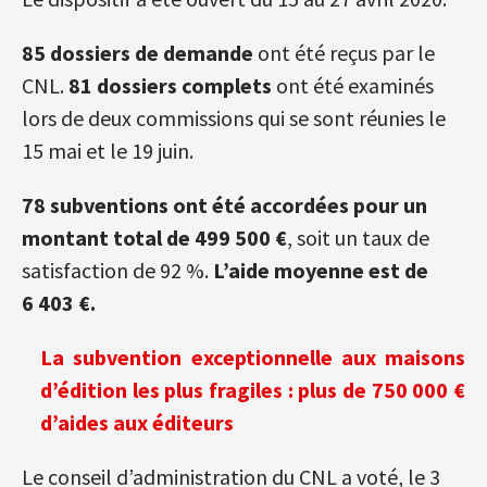
85 dossiers de demande
ont été reçus par le
CNL.
81 dossiers complets
ont été examinés
lors de deux commissions qui se sont réunies le
15 mai et le 19 juin.
78 subventions ont été accordées pour un
montant total de 499 500 €
, soit un taux de
satisfaction de 92 %.
L’aide moyenne est de
6 403 €.
La subvention exceptionnelle aux maisons
d’édition les plus fragiles : plus de 750 000 €
d’aides aux éditeurs
Le conseil d’administration du CNL a voté, le 3