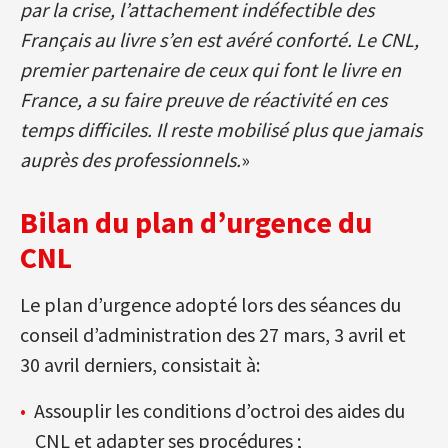
par la crise, l’attachement indéfectible des
Français au livre s’en est avéré conforté. Le CNL,
premier partenaire de ceux qui font le livre en
France, a su faire preuve de réactivité en ces
temps difficiles. Il reste mobilisé plus que jamais
auprès des professionnels.
»
Bilan du plan d’urgence du
CNL
Le plan d’urgence adopté lors des séances du
conseil d’administration des 27 mars, 3 avril et
30 avril derniers, consistait à:
Assouplir les conditions d’octroi des aides du
CNL et adapter ses procédures ;