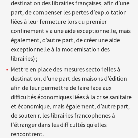
destination des librairies françaises, afin d’une
part, de compenser les pertes d’exploitation
liées à leur fermeture lors du premier
confinement via une aide exceptionnelle, mais
également, d’autre part, de créer une aide
exceptionnelle à la modernisation des
librairies) ;
Mettre en place des mesures sectorielles à
destination, d’une part des maisons d’édition
afin de leur permettre de faire face aux
difficultés économiques liées à la crise sanitaire
et économique, mais également, d’autre part,
de soutenir, les librairies francophones à
l’étranger dans les difficultés qu’elles
rencontrent.