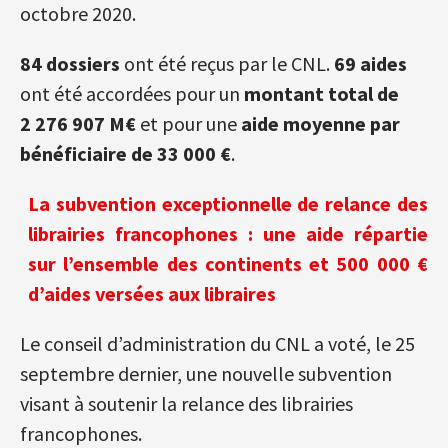
octobre 2020.
84 dossiers
ont été reçus par le CNL.
69 aides
ont été accordées pour un
montant total de
2 276 907 M€
et pour une
aide moyenne par
bénéficiaire de 33 000 €
.
La subvention exceptionnelle de relance des
librairies francophones : une aide répartie
sur l’ensemble des continents et 500 000 €
d’aides versées aux libraires
Le conseil d’administration du CNL a voté, le 25
septembre dernier, une nouvelle subvention
visant à soutenir la relance des librairies
francophones.