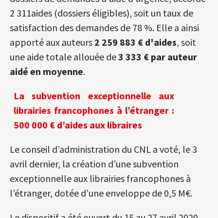
2 311aides (dossiers éligibles), soit un taux de
satisfaction des demandes de 78 %. Elle a ainsi
apporté aux auteurs
2 259 883 € d'aides
, soit
une aide totale allouée de
3 333 € par auteur
aidé en moyenne
.
La subvention exceptionnelle aux
librairies francophones à l’étranger :
500 000 € d’aides aux libraires
Le conseil d’administration du CNL a voté, le 3
avril dernier, la création d’une subvention
exceptionnelle aux librairies francophones à
l’étranger, dotée d’une enveloppe de 0,5 M€.
Le dispositif a été ouvert du 15 au 27 avril 2020.