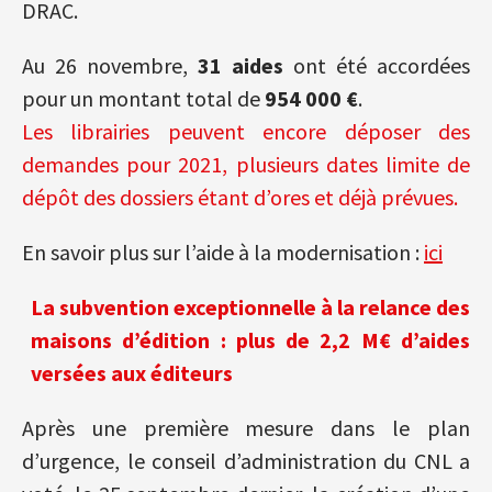
DRAC.
Au 26 novembre,
31 aides
ont été accordées
pour un montant total de
954 000 €
.
Les librairies peuvent encore déposer des
demandes pour 2021, plusieurs dates limite de
dépôt des dossiers étant d’ores et déjà prévues.
En savoir plus sur l’aide à la modernisation :
ici
La subvention exceptionnelle à la relance des
maisons d’édition : plus de 2,2 M€ d’aides
versées aux éditeurs
Après une première mesure dans le plan
d’urgence, le conseil d’administration du CNL a