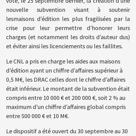
voté, le 25 septembre dernier, la création d’une
nouvelle subvention visant à soutenir
lesmaisons d’édition les plus fragilisées par la
crise pour leur permettre d’honorer leurs
charges (et notamment les droits d’auteur dus)
et éviter ainsi les licenciements ou les faillites.
Le CNL a pris en charge les aides aux maisons
d’édition ayant un chiffre d’affaires supérieur à
0,5 M€, les DRAC celles dont le chiffre d’affaires
était inférieur. Le montant de la subvention était
compris entre 10 000 € et 200 000 €, soit 2 % au
maximum d’un chiffre d’affaires global compris
entre 500 000 € et 10 M€.
Le dispositif a été ouvert du 30 septembre au 30