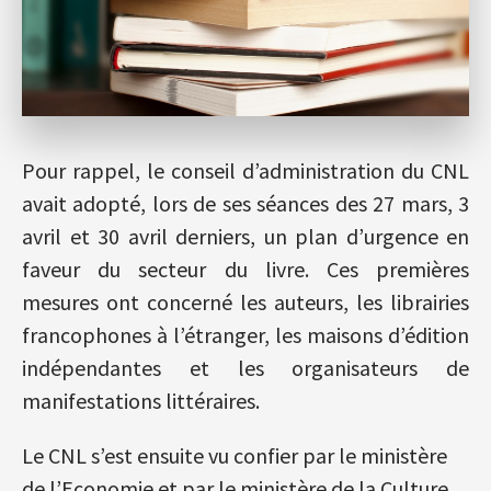
Pour rappel, le conseil d’administration du CNL
avait adopté, lors de ses séances des 27 mars, 3
avril et 30 avril derniers, un plan d’urgence en
faveur du secteur du livre. Ces premières
mesures ont concerné les auteurs, les librairies
francophones à l’étranger, les maisons d’édition
indépendantes et les organisateurs de
manifestations littéraires.
Le CNL s’est ensuite vu confier par le ministère
de l’Economie et par le ministère de la Culture