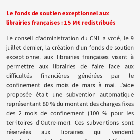
Le fonds de soutien exceptionnel aux
librairies françaises : 15 M€ redistribués
Le conseil d’administration du CNL a voté, le 9
juillet dernier, la création d’un fonds de soutien
exceptionnel aux librairies françaises visant à
permettre aux librairies de faire face aux
difficultés financières générées par le
confinement des mois de mars à mai. L’aide
proposée était une subvention automatique
représentant 80 % du montant des charges fixes
des 2 mois de confinement (100 % pour les
territoires d’Outre-mer). Ces subventions sont
réservées aux librairies qui vendent