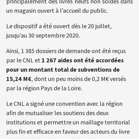
principalement des livres neufs non soldés dans
un magasin ouvert à l’accueil du public.
Le dispositif a été ouvert dès le 20 juillet,
jusqu’au 30 septembre 2020.
Ainsi, 1 385 dossiers de demande ont été reçus
par le CNL et
1 267 aides
ont été accordées
pour un montant total de subventions de
15,24 M€
, dont un peu moins de 0,2 M€ versés
par la région Pays de la Loire.
Le CNL a signé une convention avec la région
afin de mutualiser les soutiens des deux
institutions et permettre un maillage territorial
plus fin et efficace en faveur des acteurs du livre