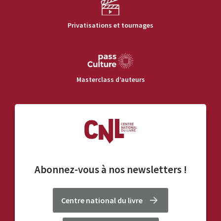
Privatisations et tournages
Masterclass d’auteurs
Abonnez-vous à nos
newsletters
!
Centre national du livre