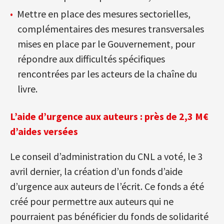
Mettre en place des mesures sectorielles,
complémentaires des mesures transversales
mises en place par le Gouvernement, pour
répondre aux difficultés spécifiques
rencontrées par les acteurs de la chaîne du
livre.
L’aide d’urgence aux auteurs : près de 2,3 M€
d’aides versées
Le conseil d’administration du CNL a voté, le 3
avril dernier, la création d’un fonds d’aide
d’urgence aux auteurs de l’écrit. Ce fonds a été
créé pour permettre aux auteurs qui ne
pourraient pas bénéficier du fonds de solidarité