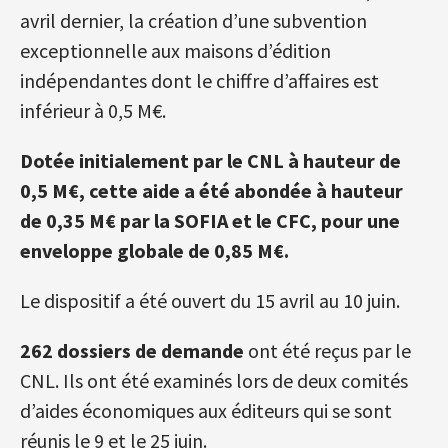
avril dernier, la création d’une subvention
exceptionnelle aux maisons d’édition
indépendantes dont le chiffre d’affaires est
inférieur à 0,5 M€.
Dotée initialement par le CNL à hauteur de
0,5 M€, cette aide a été abondée à hauteur
de 0,35 M€ par la SOFIA et le CFC, pour une
enveloppe globale de 0,85 M€.
Le dispositif a été ouvert du 15 avril au 10 juin.
262 dossiers de demande
ont été reçus par le
CNL. Ils ont été examinés lors de deux comités
d’aides économiques aux éditeurs qui se sont
réunis le 9 et le 25 juin.