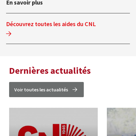
En savoir plus
Découvrez toutes les aides du CNL
Dernières actualités
Voir toutes les actualités