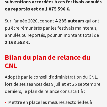
subventions accordées à ces festivals annulés
ou reportés est de 1 075 596 €.
Sur l’année 2020, ce sont
4 285 auteurs
qui ont
pu être rémunérés par les festivals maintenus,
annulés ou reportés, pour un montant total de
2 163 553 €.
Bilan du plan de relance du
CNL
Adopté par le conseil d’administration du CNL,
lors de ses séances des 9 juillet et 25 septembre
derniers, le plan de relance consistait à :
Mettre en place les mesures sectorielles à