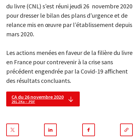
du livre (CNL) s’est réuni jeudi 26 novembre 2020
pour dresser le bilan des plans d’urgence et de
relance mis en œuvre par l’établissement depuis
mars 2020.
Les actions menées en faveur de la filière du livre
en France pour contrevenir à la crise sans
précédent engendrée par la Covid-19 affichent
des résultats concluants.
CA du 26 novembre 2020
291.2 Ko – .PDF