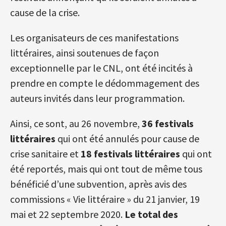
cause de la crise.
Les organisateurs de ces manifestations
littéraires, ainsi soutenues de façon
exceptionnelle par le CNL, ont été incités à
prendre en compte le dédommagement des
auteurs invités dans leur programmation.
Ainsi, ce sont, au 26 novembre,
36 festivals
littéraires
qui ont été annulés pour cause de
crise sanitaire et
18 festivals littéraires
qui ont
été reportés, mais qui ont tout de même tous
bénéficié d’une subvention, après avis des
commissions « Vie littéraire » du 21 janvier, 19
mai et 22 septembre 2020.
Le total des