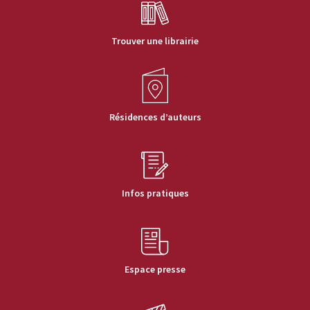
Trouver une librairie
Résidences d’auteurs
Infos pratiques
Espace presse