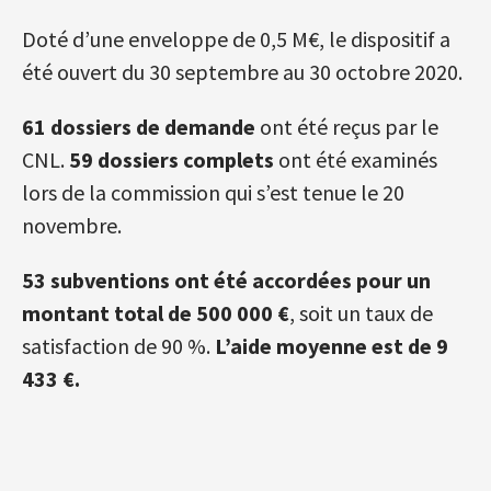
Doté d’une enveloppe de 0,5 M€, le dispositif a
été ouvert du 30 septembre au 30 octobre 2020.
61 dossiers de demande
ont été reçus par le
CNL.
59 dossiers
complets
ont été examinés
lors de la commission qui s’est tenue le 20
novembre.
53 subventions ont été accordées pour un
montant total de 500 000 €
, soit un taux de
satisfaction de 90 %.
L’aide moyenne est de 9
433 €.