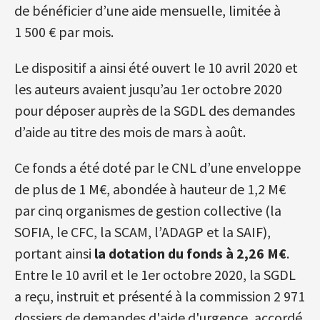
de bénéficier d’une aide mensuelle, limitée à
1 500 € par mois.
Le dispositif a ainsi été ouvert le 10 avril 2020 et
les auteurs avaient jusqu’au 1er octobre 2020
pour déposer auprès de la SGDL des demandes
d’aide au titre des mois de mars à août.
Ce fonds a été doté par le CNL d’une enveloppe
de plus de 1 M€, abondée à hauteur de 1,2 M€
par cinq organismes de gestion collective (la
SOFIA, le CFC, la SCAM, l’ADAGP et la SAIF),
portant ainsi
la dotation du fonds à 2,26 M€
.
Entre le 10 avril et le 1er octobre 2020, la SGDL
a reçu, instruit et présenté à la commission 2 971
dossiers de demandes d'aide d'urgence, accordé