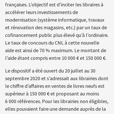
françaises. L’objectif est d’inciter les libraires à
accélérer leurs investissements de
modernisation (système informatique, travaux
et rénovation des magasins, etc.) par un taux de
cofinancement public plus élevé qu’à l’ordinaire.
Le taux de concours du CNL à cette nouvelle
aide est ainsi de 70 % maximum. Le montant de
l’aide étant compris entre 10 000 € et 150 000 €.
Le dispositif a été ouvert du 20 juillet au 30
septembre 2020 et s’adressait aux librairies dont
le chiffre d’affaires en ventes de livres neufs est
supérieur à 150 000 € et proposant au moins
6 000 références. Pour les librairies non éligibles,
elles pouvaient faire une demande auprès de la