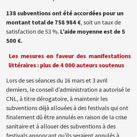
138 subventions ont été accordées pour un
montant total de 758 984 €
, soit un taux de
satisfaction de 53 %.
L’aide moyenne est de 5
500 €.
Les mesures en faveur des manifestations
littéraires : plus de 4 000 auteurs soutenus
Lors de ses séances du 16 mars et 3 avril
derniers, le conseil d’administration a autorisé le
CNL, à titre dérogatoire, à maintenir les
subventions déjà allouées à des festivals qui ont
finalement dû être annulés en raison de la crise
sanitaire et à allouer des subventions à des
festivals annonçant qu’ils seraient annulés à