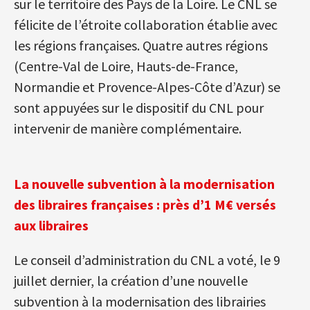
sur le territoire des Pays de la Loire. Le CNL se
félicite de l’étroite collaboration établie avec
les régions françaises. Quatre autres régions
(Centre-Val de Loire, Hauts-de-France,
Normandie et Provence-Alpes-Côte d’Azur) se
sont appuyées sur le dispositif du CNL pour
intervenir de manière complémentaire.
La nouvelle subvention à la modernisation
des libraires françaises : près d’1 M€ versés
aux libraires
Le conseil d’administration du CNL a voté, le 9
juillet dernier, la création d’une nouvelle
subvention à la modernisation des librairies