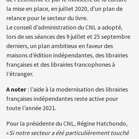
la mise en place, en juillet 2020, d’un plan de
relance pour le secteur du livre.
Le conseil d’administration du CNL a adopté,
lors de ses séances des 9 juillet et 25 septembre
derniers, un plan ambitieux en faveur des
maisons d’édition indépendantes, des librairies
françaises et des librairies francophones à
l’étranger.
A noter
: l’aide à la modernisation des librairies
françaises indépendantes reste active pour
toute l’année 2021.
Pour la présidente du CNL, Régine Hatchondo,
«
Si notre secteur a été particulièrement touché