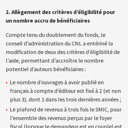
2. Allègement des critères d’éligibilité pour
un nombre accru de bénéficiaires
Compte tenu du doublement du fonds, le
conseil d’administration du CNL a entériné la
modification de deux des critères d’éligibilité de
l’aide, permettant d’accroître le nombre
potentiel d’auteurs bénéficiaires :
Le nombre d’ouvrages à avoir publié en
français à compte d’éditeur est fixé à 2 (et non
plus 3), dont 1 dans les trois dernières années ;
Le plafond de revenus à trois fois le SMIC, pour
l'ensemble des revenus perçus par le foyer
fiscal (lorsque le demandeur est en couple) est