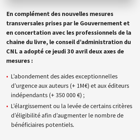
En complément des nouvelles mesures
transversales prises par le Gouvernement et
en concertation avec les professionnels de la
chaine du livre, le conseil d’administration du
CNL a adopté ce jeudi 30 avril deux axes de
mesures :
L’abondement des aides exceptionnelles
d’urgence aux auteurs (+ 1M€) et aux éditeurs
indépendants (+ 350 000 €) ;
L’élargissement ou la levée de certains critères
d’éligibilité afin d’augmenter le nombre de
bénéficiaires potentiels.