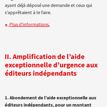
ayant déjà déposé une demande et ceux qui
s’apprêtaient à le faire.
Plus d'informations.
►
II. Amplification de l’aide
exceptionnelle d’urgence aux
éditeurs indépendants
1. Abondement de l’aide exceptionnelle aux
éditeurs indépendants, pour un montant