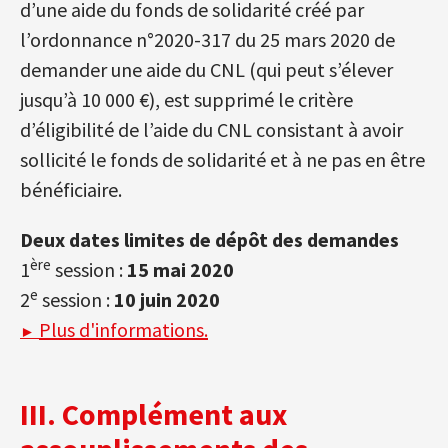
d’une aide du fonds de solidarité créé par
l’ordonnance n°2020-317 du 25 mars 2020 de
demander une aide du CNL (qui peut s’élever
jusqu’à 10
000
€), est supprimé le critère
d’éligibilité de l’aide du CNL consistant à avoir
sollicité le fonds de solidarité et à ne pas en être
bénéficiaire.
Deux dates limites de dépôt des demandes
ère
1
session :
15 mai 2020
e
2
session :
10 juin 2020
Plus d'informations.
►
III. Complément aux