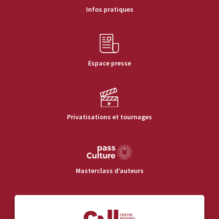
Infos pratiques
Espace presse
Privatisations et tournages
Masterclass d’auteurs