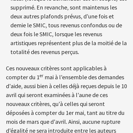
supprimé. En revanche, sont maintenus les
deux autres plafonds prévus, d’une fois et
demie le SMIC, tous revenus confondus ou de
deux fois le SMIC, lorsque les revenus
artistiques représentent plus de la moitié de la
totalité des revenus perçus.
Ces nouveaux critères sont applicables à
er
compter du 1
mai à l'ensemble des demandes
d'aide, aussi bien à celles déjà reçues depuis le 10
avril qui seront examinées à l'aune de ces
nouveaux critères, qu'à celles qui seront
déposées à compter du 1er mai, tant au titre du
mois de mars que d'avril. Ainsi, aucune rupture
d'égalité ne sera introduite entre les auteurs