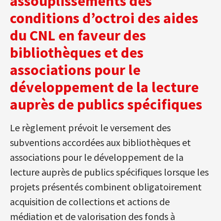
assouplissements des
conditions d’octroi des aides
du CNL en faveur des
bibliothèques et des
associations pour le
développement de la lecture
auprès de publics spécifiques
Le règlement prévoit le versement des
subventions accordées aux bibliothèques et
associations pour le développement de la
lecture auprès de publics spécifiques lorsque les
projets présentés combinent obligatoirement
acquisition de collections et actions de
médiation et de valorisation des fonds à