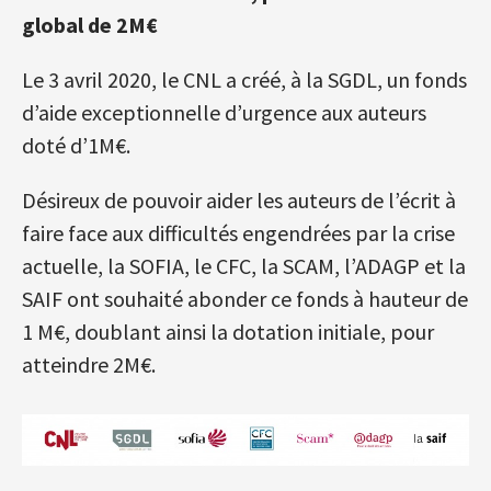
global de 2M€
Le 3 avril 2020, le CNL a créé, à la SGDL, un fonds
d’aide exceptionnelle d’urgence aux auteurs
doté d’1M€.
Désireux de pouvoir aider les auteurs de l’écrit à
faire face aux difficultés engendrées par la crise
actuelle, la SOFIA, le CFC, la SCAM, l’ADAGP et la
SAIF ont souhaité abonder ce fonds à hauteur de
1 M€, doublant ainsi la dotation initiale, pour
atteindre 2M€.