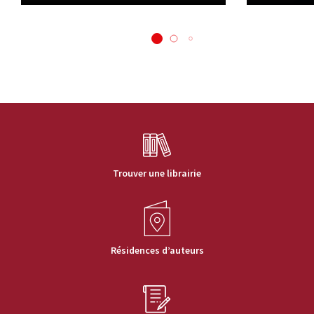
Trouver une librairie
Résidences d’auteurs