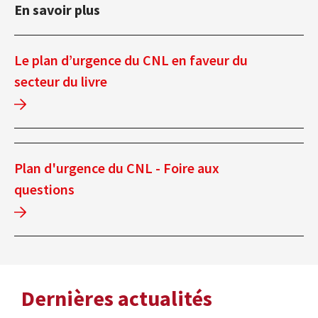
En savoir plus
Le plan d’urgence du CNL en faveur du
secteur du livre
Plan d'urgence du CNL - Foire aux
questions
Dernières actualités