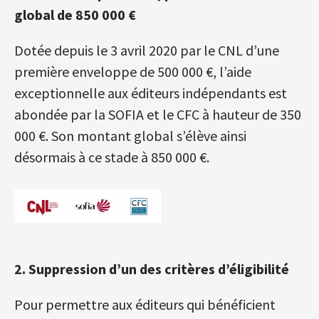
global de 850 000 €
Dotée depuis le 3 avril 2020 par le CNL d’une
première enveloppe de 500 000 €, l’aide
exceptionnelle aux éditeurs indépendants est
abondée par la SOFIA et le CFC à hauteur de 350
000 €. Son montant global s’élève ainsi
désormais à ce stade à 850 000 €.
2. Suppression d’un des critères d’éligibilité
Pour permettre aux éditeurs qui bénéficient