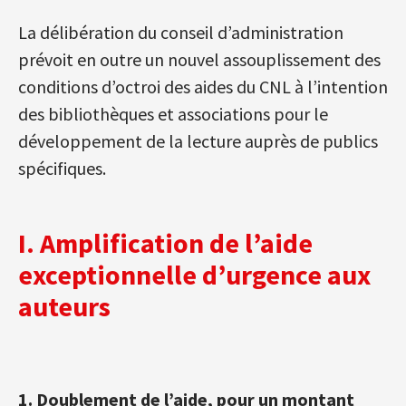
La délibération du conseil d’administration
prévoit en outre un nouvel assouplissement des
conditions d’octroi des aides du CNL à l’intention
des bibliothèques et associations pour le
développement de la lecture auprès de publics
spécifiques.
I. Amplification de l’aide
exceptionnelle d’urgence aux
auteurs
1. Doublement de l’aide, pour un montant