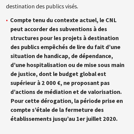
destination des publics visés.
Compte tenu du contexte actuel, le CNL
peut accorder des subventions à des
structures pour les projets à destination
des publics empêchés de lire du fait d’une
situation de handicap, de dépendance,
d’une hospitalisation ou de mise sous main
de justice, dont le budget global est
supérieur à 2 000 €, ne proposant pas
d’actions de médiation et de valorisation.
Pour cette dérogation, la période prise en
compte s’étale de la fermeture des
établissements jusqu’au 1er juillet 2020.