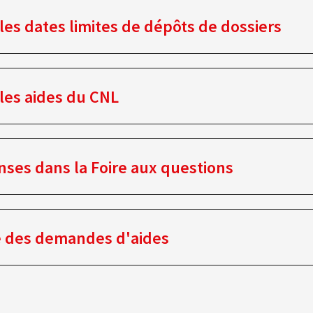
les dates limites de dépôts de dossiers
les aides du CNL
ses dans la Foire aux questions
e des demandes d'aides