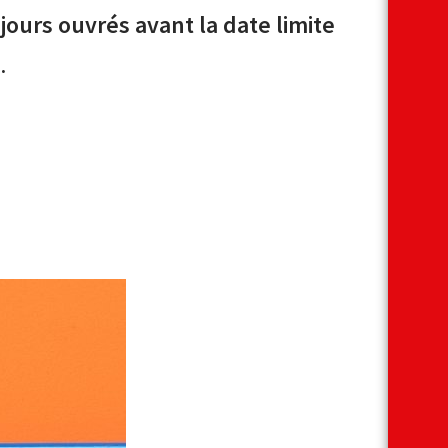
 jours ouvrés avant la date limite
.