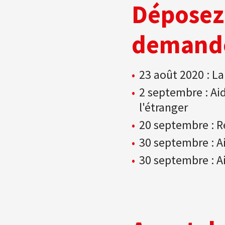
Déposez 
demandes
23 août 2020 : La
2 septembre : Ai
l'étranger
20 septembre : R
30 septembre : Ai
30 septembre : Ai