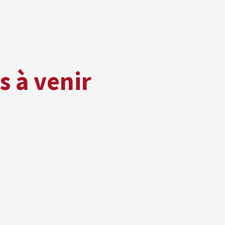
 à venir