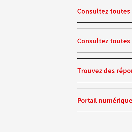
Consultez toutes 
Consultez toutes 
Trouvez des répon
Portail numériqu