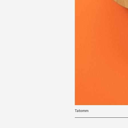
Tatomm