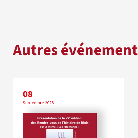
Autres événements
08
Septembre 2026