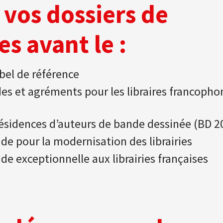
vos dossiers de
 avant le :
bel de référence
des et agréments pour les libraires francopho
ésidences d’auteurs de bande dessinée (BD 2
de pour la modernisation des librairies
de exceptionnelle aux librairies françaises