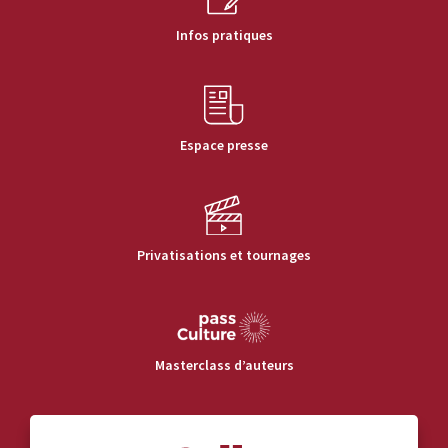
Infos pratiques
Espace presse
Privatisations et tournages
Masterclass d’auteurs