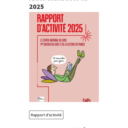
2025
Rapport d'activité