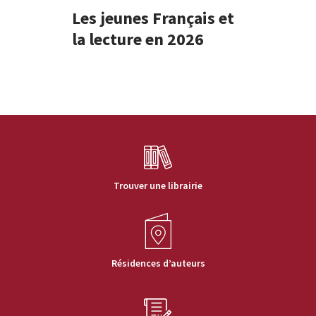
Les jeunes Français et
la lecture en 2026
Trouver une librairie
Résidences d’auteurs