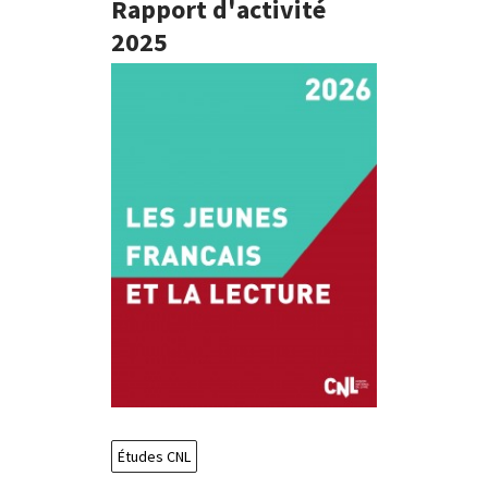
Rapport d'activité
2025
Études CNL