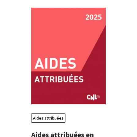
Aides attribuées
Aides attribuées en