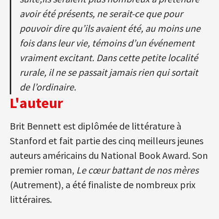
avoir été présents, ne serait-ce que pour
pouvoir dire qu’ils avaient été, au moins une
fois dans leur vie, témoins d’un événement
vraiment excitant. Dans cette petite localité
rurale, il ne se passait jamais rien qui sortait
de l’ordinaire.
L'auteur
Brit Bennett est diplômée de littérature à
Stanford et fait partie des cinq meilleurs jeunes
auteurs américains du National Book Award. Son
premier roman,
Le cœur battant de nos mères
(Autrement), a été finaliste de nombreux prix
littéraires.