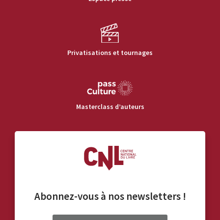
Privatisations et tournages
Masterclass d’auteurs
Abonnez-vous à nos
newsletters
!