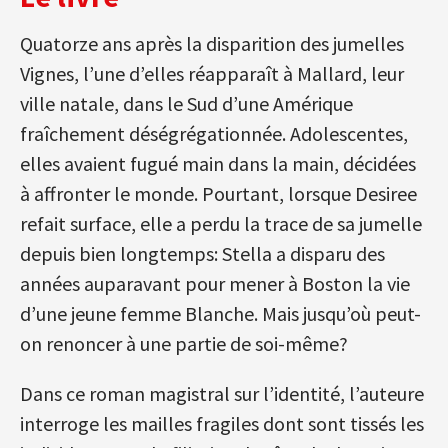
Quatorze ans après la disparition des jumelles
Vignes, l’une d’elles réapparaît à Mallard, leur
ville natale, dans le Sud d’une Amérique
fraîchement déségrégationnée. Adolescentes,
elles avaient fugué main dans la main, décidées
à affronter le monde. Pourtant, lorsque Desiree
refait surface, elle a perdu la trace de sa jumelle
depuis bien longtemps: Stella a disparu des
années auparavant pour mener à Boston la vie
d’une jeune femme Blanche. Mais jusqu’où peut-
on renoncer à une partie de soi-même?
Dans ce roman magistral sur l’identité, l’auteure
interroge les mailles fragiles dont sont tissés les