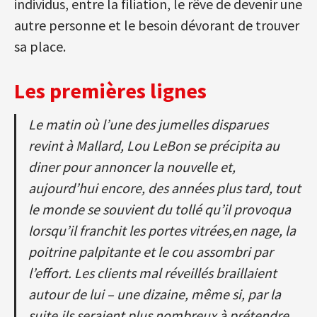
individus, entre la filiation, le rêve de devenir une
autre personne et le besoin dévorant de trouver
sa place.
Les premières lignes
Le matin où l’une des jumelles disparues
revint à Mallard, Lou LeBon se précipita au
diner
pour annoncer la nouvelle et,
aujourd’hui encore, des années plus tard, tout
le monde se souvient du tollé qu’il provoqua
lorsqu’il franchit les portes vitrées,en nage, la
poitrine palpitante et le cou assombri par
l’effort. Les clients mal réveillés braillaient
autour de lui – une dizaine, même si, par la
suite,ils seraient plus nombreux à prétendre