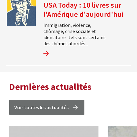
USA Today : 10 livres sur
l'Amérique d'aujourd'hui
Immigration, violence,
chômage, crise sociale et
identitaire : tels sont certains
des thèmes abordés...
Dernières actualités
Voir toutes les actualités