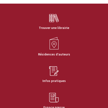
Trouver une librairie
Résidences d’auteurs
Infos pratiques
Espace presse