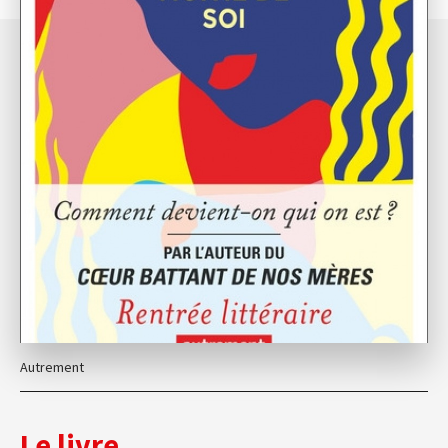
Autrement
Le livre