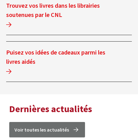
Trouvez vos livres dans les librairies
soutenues par le CNL
Puisez vos idées de cadeaux parmi les
livres aidés
Dernières actualités
Voir toutes les actualités