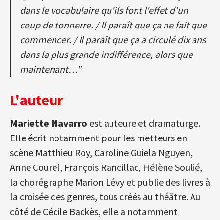
dans le vocabulaire qu'ils font l'effet d'un
coup de tonnerre. / Il paraît que ça ne fait que
commencer. / Il paraît que ça a circulé dix ans
dans la plus grande indifférence, alors que
maintenant…"
L'auteur
Mariette Navarro
est auteure et dramaturge.
Elle écrit notamment pour les metteurs en
scène Matthieu Roy, Caroline Guiela Nguyen,
Anne Courel, François Rancillac, Hélène Soulié,
la chorégraphe Marion Lévy et publie des livres à
la croisée des genres, tous créés au théâtre. Au
côté de Cécile Backès, elle a notamment