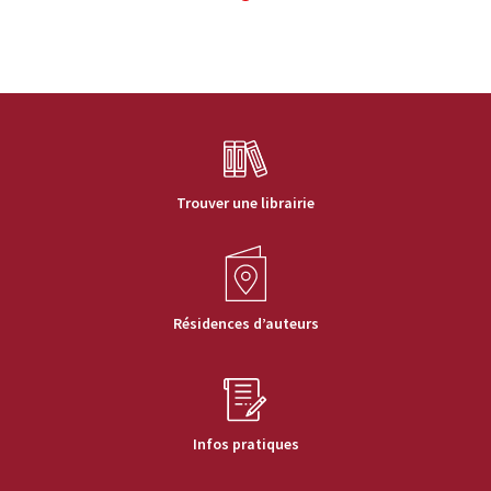
Trouver une librairie
Résidences d’auteurs
Infos pratiques