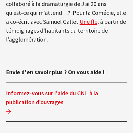
collaboré à la dramaturgie de J’ai 20 ans
qu’est‑ce qui m’attend…?. Pour la Comédie, elle
a co‑écrit avec Samuel Gallet
Une Île
, à partir de
témoignages d’habitants du territoire de
l’agglomération.
Envie d'en savoir plus ? On vous aide !
Informez-vous sur l'aide du CNL à la
publication d’ouvrages