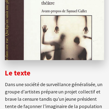
Le texte
Dans une société de surveillance généralisée, un
groupe d'artistes prépare un projet collectif et
brave la censure tandis qu'un jeune président
tente de façonner l'imaginaire de la population