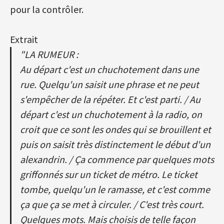
pour la contrôler.
Extrait
"LA RUMEUR :
Au départ c'est un chuchotement dans une
rue. Quelqu'un saisit une phrase et ne peut
s'empêcher de la répéter. Et c'est parti. / Au
départ c'est un chuchotement à la radio, on
croit que ce sont les ondes qui se brouillent et
puis on saisit très distinctement le début d'un
alexandrin. / Ça commence par quelques mots
griffonnés sur un ticket de métro. Le ticket
tombe, quelqu'un le ramasse, et c'est comme
ça que ça se met à circuler. / C'est très court.
Quelques mots. Mais choisis de telle façon