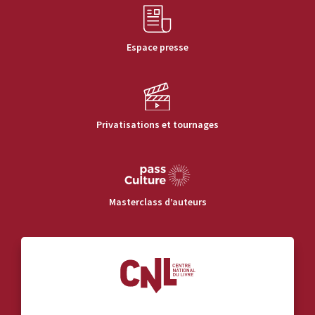
Espace presse
Privatisations et tournages
Masterclass d’auteurs