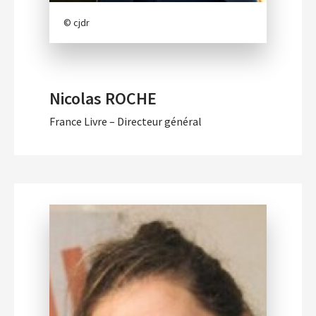
© cjdr
Nicolas ROCHE
France Livre – Directeur général