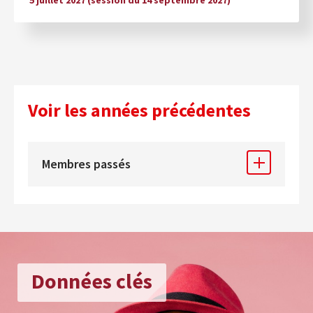
5 juillet 2027 (session du 14 septembre 2027)
Voir les années précédentes
Membres passés
Données clés