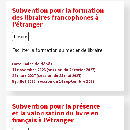
Subvention pour la formation
des libraires francophones à
l’étranger
Libraire
Faciliter la formation au métier de libraire
Date limite de dépôt
17 novembre 2026 (session du 2 février 2027)
22 mars 2027 (session du 25 mai 2027)
5 juillet 2027 (session du 14 septembre 2027)
Subvention pour la présence
et la valorisation du livre en
français à l’étranger