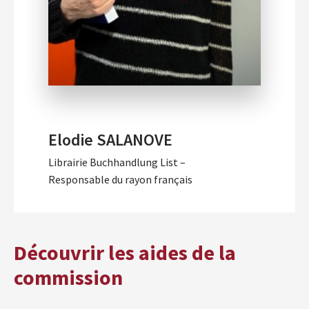
Elodie SALANOVE
Librairie Buchhandlung List –
Responsable du rayon français
Découvrir les aides de la
commission