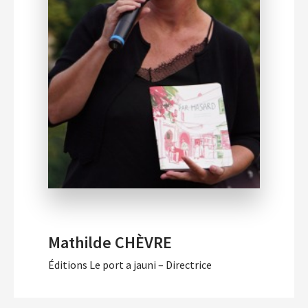
Mathilde CHÈVRE
Éditions Le port a jauni – Directrice