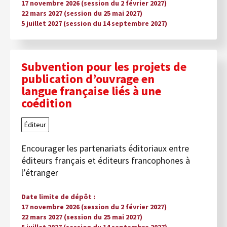
17 novembre 2026 (session du 2 février 2027)
22 mars 2027 (session du 25 mai 2027)
5 juillet 2027 (session du 14 septembre 2027)
Subvention pour les projets de
publication d’ouvrage en
langue française liés à une
coédition
Éditeur
Encourager les partenariats éditoriaux entre
éditeurs français et éditeurs francophones à
l’étranger
Date limite de dépôt
17 novembre 2026 (session du 2 février 2027)
22 mars 2027 (session du 25 mai 2027)