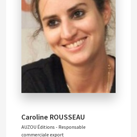
Caroline ROUSSEAU
AUZOU Éditions - Responsable
commerciale export