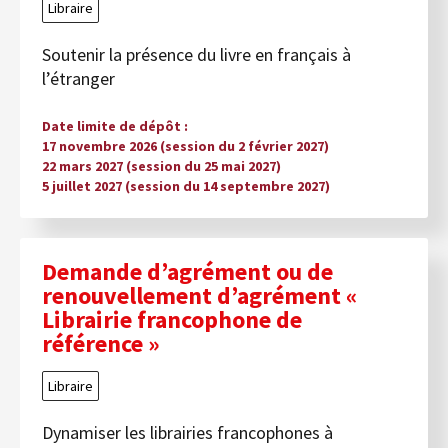
Libraire
Soutenir la présence du livre en français à
l’étranger
Date limite de dépôt
17 novembre 2026 (session du 2 février 2027)
22 mars 2027 (session du 25 mai 2027)
5 juillet 2027 (session du 14 septembre 2027)
Demande d’agrément ou de
renouvellement d’agrément «
Librairie francophone de
référence »
Libraire
Dynamiser les librairies francophones à