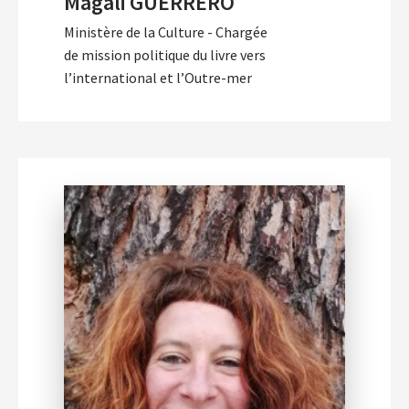
Magali GUERRERO
Ministère de la Culture - Chargée
de mission politique du livre vers
l’international et l’Outre-mer