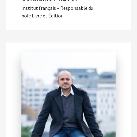
Institut français – Responsable du
pôle Livre et Édition