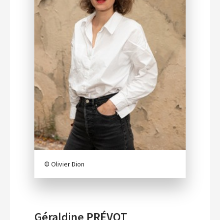
© Olivier Dion
Géraldine PRÉVOT