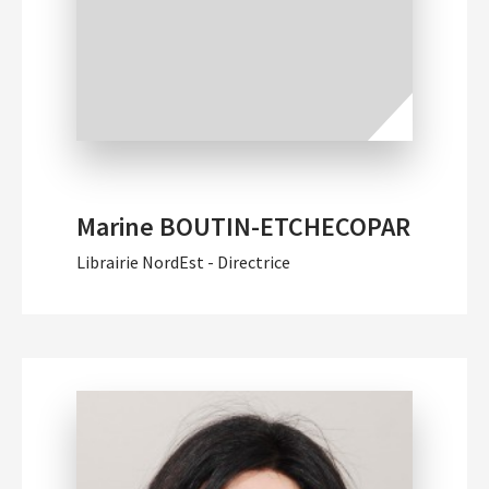
Marine BOUTIN-ETCHECOPAR
Librairie NordEst - Directrice