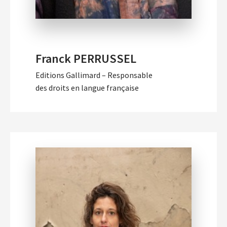
Franck PERRUSSEL
Editions Gallimard – Responsable
des droits en langue française