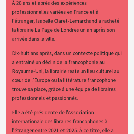
À
28 ans et après des expériences
professionnelles variées en France et à
l’étranger, Isabelle Claret-Lemarchand a racheté
la librairie La Page de Londres un an après son
arrivée dans la ville.
Dix-huit ans après, dans un contexte politique qui
a entrainé un déclin de la francophonie au
Royaume-Uni, la librairie reste un lieu culturel au
cœur de l’Europe ou la littérature francophone
trouve sa place, grâce à une équipe de libraires
professionnels et passionnés.
Elle a été présidente de l'Association
internationale des libraires francophones à
l’étranger entre 2021 et 2025. À ce titre, elle a