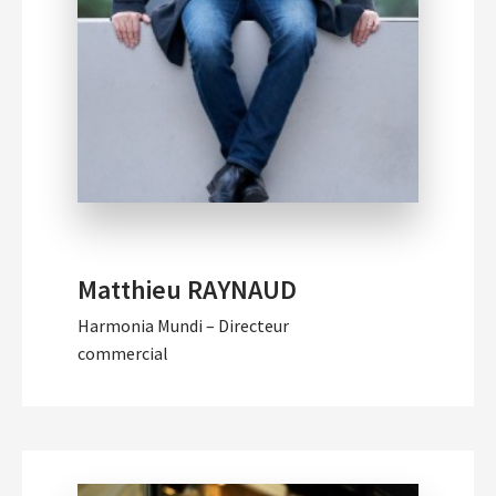
Matthieu RAYNAUD
Harmonia Mundi – Directeur
commercial