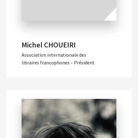
Michel CHOUEIRI
Association internationale des
libraires francophones – Président