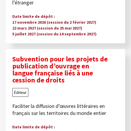
l’étranger
Date limite de dépôt
17 novembre 2026 (session du 2 février 2027)
22 mars 2027 (session du 25 mai 2027)
5 juillet 2027 (session du 14 septembre 2027)
Subvention pour les projets de
publication d’ouvrage en
langue française liés à une
cession de droits
Éditeur
Faciliter la diffusion d’œuvres littéraires en
français sur les territoires du monde entier
Date limite de dépôt