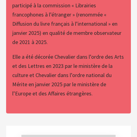
participé à la commission « Librairies
francophones à l’étranger » (renommée «
Diffusion du livre français à l’international » en
janvier 2025) en qualité de membre observateur
de 2021 à 2025.
Elle a été décorée Chevalier dans l’ordre des Arts
et des Lettres en 2023 par le ministère de la
culture et Chevalier dans l’ordre national du
Mérite en janvier 2025 par le ministère de
l’Europe et des Affaires étrangères.