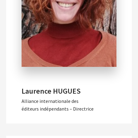
Laurence HUGUES
Alliance internationale des
éditeurs indépendants – Directrice