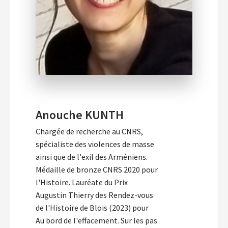
Anouche KUNTH
Chargée de recherche au CNRS,
spécialiste des violences de masse
ainsi que de l'exil des Arméniens.
Médaille de bronze CNRS 2020 pour
l'Histoire. Lauréate du Prix
Augustin Thierry des Rendez-vous
de l'Histoire de Blois (2023) pour
Au bord de l'effacement. Sur les pas