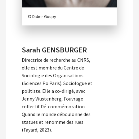
© Didier Goupy
Sarah GENSBURGER
Directrice de recherche au CNRS,
elle est membre du Centre de
Sociologie des Organisations
(Sciences Po Paris). Sociologue et
politiste. Elle a co-dirigé, avec
Jenny Wüstenberg, l’ouvrage
collectif Dé-commémoration.
Quand le monde déboulonne des
statues et renomme des rues
(Fayard, 2023).