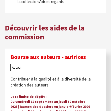
la collectionVoix et regards
Découvrir les aides de la
commission
Bourse aux auteurs - autrices
Auteur
Contribuer à la qualité et à la diversité de la
création des auteurs
Date limite de dépôt
Du vendredi 19 septembre au jeudi 30 octobre
2025 | Examen des dossiers en janvier/février 2026