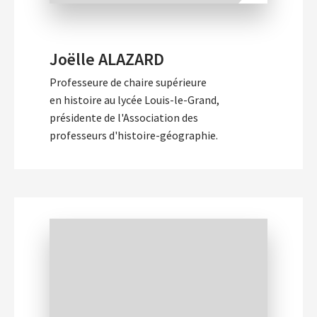
Joëlle ALAZARD
Professeure de chaire supérieure
en histoire au lycée Louis-le-Grand,
présidente de l'Association des
professeurs d'histoire-géographie.