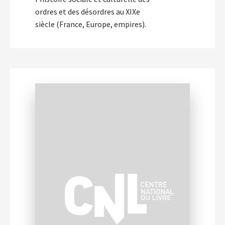
ordres et des désordres au XIXe
siècle (France, Europe, empires).