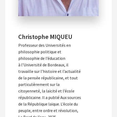
Christophe MIQUEU
Professeur des Universités en
philosophie politique et
philosophie de l’éducation
à l’Université de Bordeaux, il
travaille sur l’histoire et l’actualité
de la pensée républicaine, et tout
particulièrement sur la
citoyenneté, la laïcité et l’école
républicaine. Il a publié Aux sources
de la République laïque. L’école du
peuple, entre ordre et révolution,
Le Bord de l’eau, 2025.