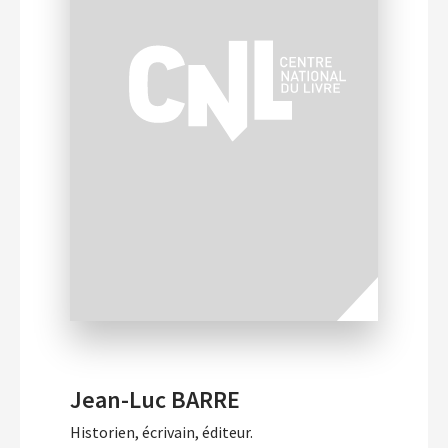
Jean-Luc BARRE
Historien, écrivain, éditeur.