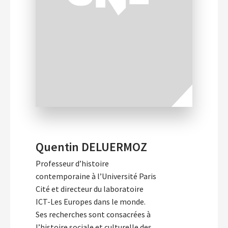
Quentin DELUERMOZ
Professeur d’histoire
contemporaine à l’Université Paris
Cité et directeur du laboratoire
ICT-Les Europes dans le monde.
Ses recherches sont consacrées à
l’histoire sociale et culturelle des