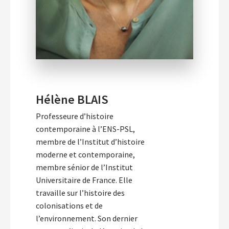
Hélène BLAIS
Professeure d’histoire
contemporaine à l’ENS-PSL,
membre de l’Institut d’histoire
moderne et contemporaine,
membre sénior de l’Institut
Universitaire de France. Elle
travaille sur l’histoire des
colonisations et de
l’environnement. Son dernier