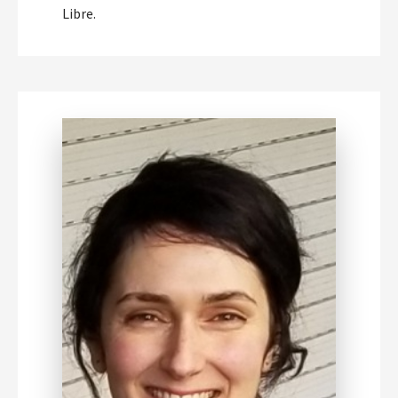
Libre.