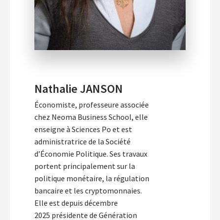
Nathalie JANSON
Économiste, professeure associée
chez Neoma Business School, elle
enseigne à Sciences Po et est
administratrice de la Société
d’Économie Politique. Ses travaux
portent principalement sur la
politique monétaire, la régulation
bancaire et les cryptomonnaies.
Elle est depuis décembre
2025 présidente de Génération