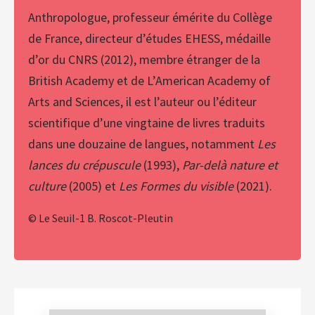
Anthropologue, professeur émérite du Collège
de France, directeur d’études EHESS, médaille
d’or du CNRS (2012), membre étranger de la
British Academy et de L’American Academy of
Arts and Sciences, il est l’auteur ou l’éditeur
scientifique d’une vingtaine de livres traduits
dans une douzaine de langues, notamment
Les
lances du crépuscule
(1993),
Par-delà nature et
culture
(2005) et
Les Formes du visible
(2021).
© Le Seuil-1 B. Roscot-Pleutin