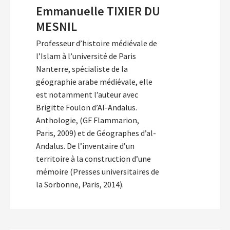
Emmanuelle TIXIER DU
MESNIL
Professeur d’histoire médiévale de
l’Islam à l’université de Paris
Nanterre, spécialiste de la
géographie arabe médiévale, elle
est notamment l’auteur avec
Brigitte Foulon d’Al-Andalus.
Anthologie, (GF Flammarion,
Paris, 2009) et de Géographes d’al-
Andalus. De l’inventaire d’un
territoire à la construction d’une
mémoire (Presses universitaires de
la Sorbonne, Paris, 2014).