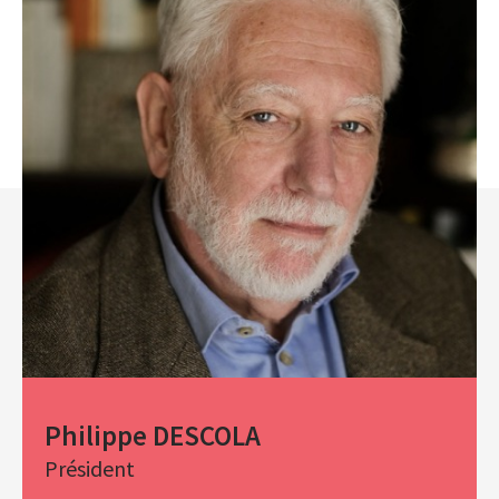
Philippe DESCOLA
Président