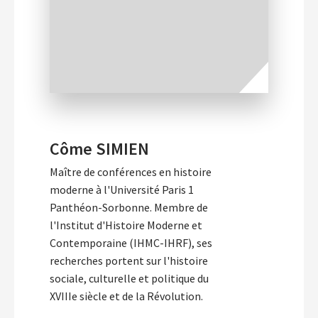
Côme SIMIEN
Maître de conférences en histoire
moderne à l'Université Paris 1
Panthéon-Sorbonne. Membre de
l'Institut d'Histoire Moderne et
Contemporaine (IHMC-IHRF), ses
recherches portent sur l'histoire
sociale, culturelle et politique du
XVIIIe siècle et de la Révolution.