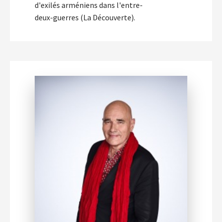
d'exilés arméniens dans l'entre-
deux-guerres (La Découverte).