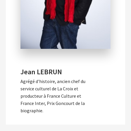
Jean LEBRUN
Agrégé d'histoire, ancien chef du
service culturel de La Croix et
producteur à France Culture et
France Inter, Prix Goncourt de la
biographie.