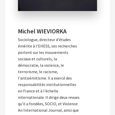
Michel WIEVIORKA
Sociologue, directeur d'études
émérite à l'EHESS, ses recherches
portent sur les mouvements
sociaux et culturels, la
démocratie, la violence, le
terrorisme, le racisme,
l'antisémitisme. Il a exercé des
responsabilités institutionnelles
en France et à l'échelle
internationale. Il dirige deux revues
qu'il a fondées, SOCIO, et Violence:
An International Journal, ainsi que