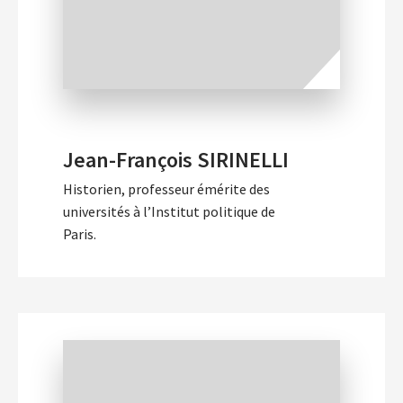
Jean-François SIRINELLI
Historien, professeur émérite des
universités à l’Institut politique de
Paris.