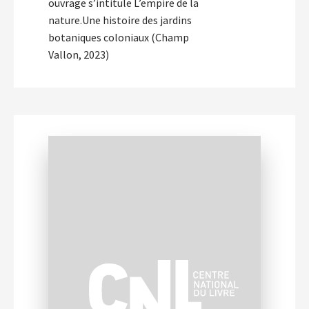
ouvrage s’intitule L’empire de la
nature.Une histoire des jardins
botaniques coloniaux (Champ
Vallon, 2023)