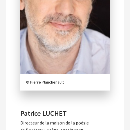
© Pierre Planchenault
Patrice LUCHET
Directeur de la maison de la poésie
de Bordeaux, poète, enseignant.