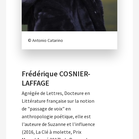
© Antonio Catarino
Frédérique COSNIER-
LAFFAGE
Agrégée de Lettres, Docteure en
Littérature française sur la notion
de "passage de voix" en
anthropologie poétique, elle est
l'auteure de Suzanne et l'influence
(2016, La Clé à molette, Prix