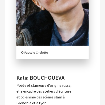
© Pascale Cholette
Katia BOUCHOUEVA
Poète et slameuse d'origine russe,
elle encadre des ateliers d'écriture
et co-anime des scènes slam à
Grenoble et à Lyon.