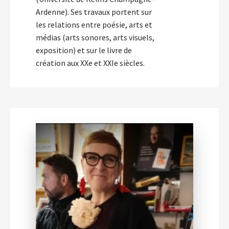
Ardenne). Ses travaux portent sur
les relations entre poésie, arts et
médias (arts sonores, arts visuels,
exposition) et sur le livre de
création aux XXe et XXIe siècles.