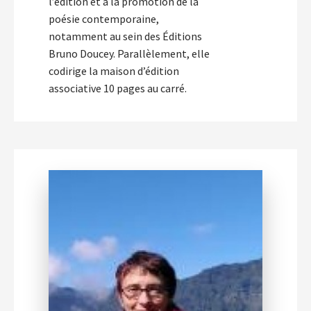
l’édition et à la promotion de la
poésie contemporaine,
notamment au sein des Éditions
Bruno Doucey. Parallèlement, elle
codirige la maison d’édition
associative 10 pages au carré.