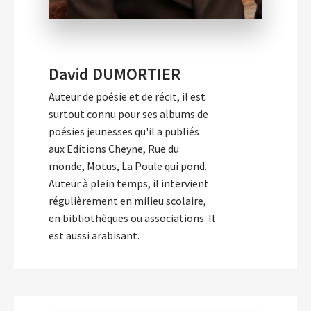
David DUMORTIER
Auteur de poésie et de récit, il est
surtout connu pour ses albums de
poésies jeunesses qu'il a publiés
aux Editions Cheyne, Rue du
monde, Motus, La Poule qui pond.
Auteur à plein temps, il intervient
régulièrement en milieu scolaire,
en bibliothèques ou associations. Il
est aussi arabisant.