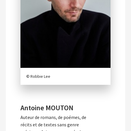
© Robbie Lee
Antoine MOUTON
Auteur de romans, de poémes, de
récits et de textes sans genre