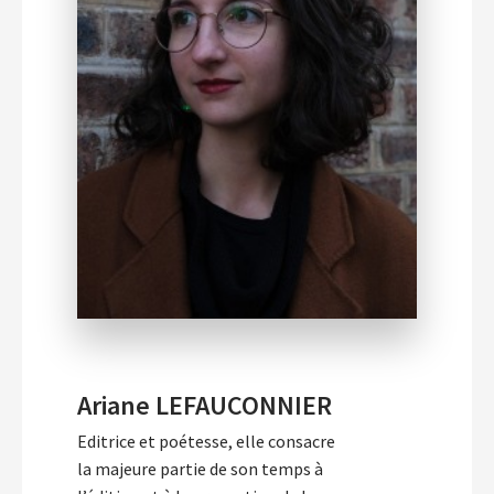
Ariane LEFAUCONNIER
Editrice et poétesse, elle consacre
la majeure partie de son temps à