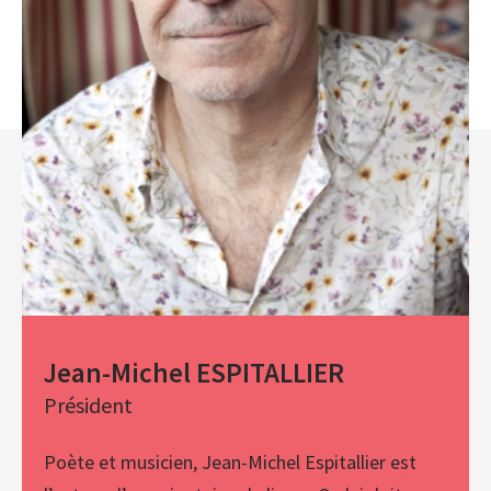
Jean-Michel ESPITALLIER
Président
Poète et musicien, Jean-Michel Espitallier est