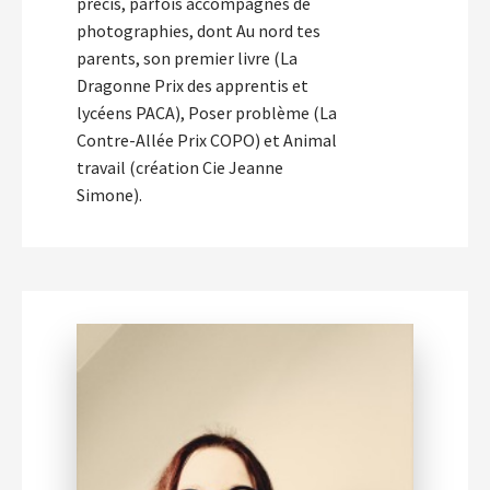
précis, parfois accompagnés de
photographies, dont Au nord tes
parents, son premier livre (La
Dragonne Prix des apprentis et
lycéens PACA), Poser problème (La
Contre-Allée Prix COPO) et Animal
travail (création Cie Jeanne
Simone).