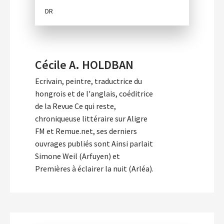
DR
Cécile A. HOLDBAN
Ecrivain, peintre, traductrice du
hongrois et de l'anglais, coéditrice
de la Revue Ce qui reste,
chroniqueuse littéraire sur Aligre
FM et Remue.net, ses derniers
ouvrages publiés sont Ainsi parlait
Simone Weil (Arfuyen) et
Premières à éclairer la nuit (Arléa).