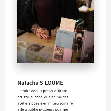
Natacha SILOUME
Libraire depuis presque 30 ans,
artiste-autrice, elle anime des
ateliers poésie en milieu scolaire.
Elle a publié plusieurs poèmes