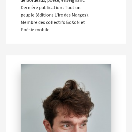
Dernière publication : Tout un
peuple (éditions L'ire des Marges).
Membre des collectifs BoXoN et
Poésie mobile.