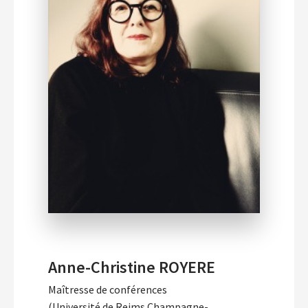
Anne-Christine ROYERE
Maîtresse de conférences
(Université de Reims Champagne-