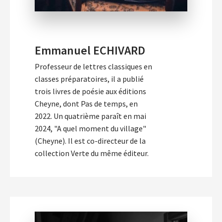
Emmanuel ECHIVARD
Professeur de lettres classiques en
classes préparatoires, il a publié
trois livres de poésie aux éditions
Cheyne, dont Pas de temps, en
2022. Un quatrième paraît en mai
2024, "A quel moment du village"
(Cheyne). Il est co-directeur de la
collection Verte du même éditeur.