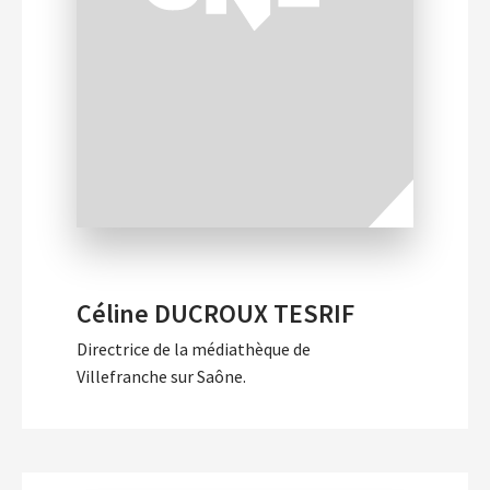
Céline DUCROUX TESRIF
Directrice de la médiathèque de
Villefranche sur Saône.