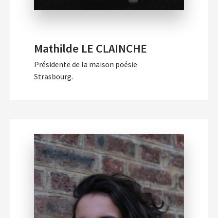
Mathilde LE CLAINCHE
Présidente de la maison poésie
Strasbourg.