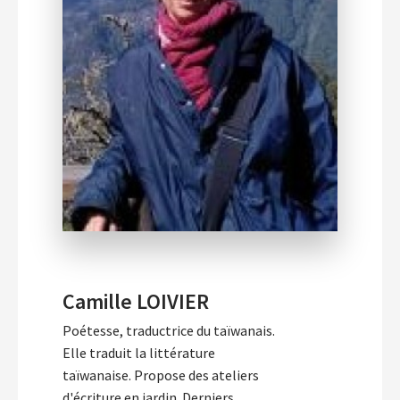
Camille LOIVIER
Poétesse, traductrice du taïwanais.
Elle traduit la littérature
taïwanaise. Propose des ateliers
d'écriture en jardin. Derniers