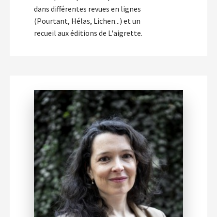
dans différentes revues en lignes
(Pourtant, Hélas, Lichen...) et un
recueil aux éditions de L'aigrette.