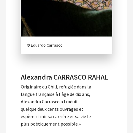
© Eduardo Carrasco
Alexandra CARRASCO RAHAL
Originaire du Chili, réfugiée dans la
langue française à l'âge de dix ans,
Alexandra Carrasco a traduit
quelque deux cents ouvrages et
espère « finir sa carrière et sa vie le
plus poétiquement possible.»