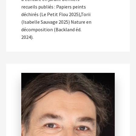
recueils publiés : Papiers peints
déchirés (Le Petit Flou 2025),Torii
(Isabelle Sauvage 2025) Nature en
décomposition (Backland éd.
2024).