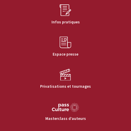
Infos pratiques
Espace presse
Privatisations et tournages
Masterclass d’auteurs