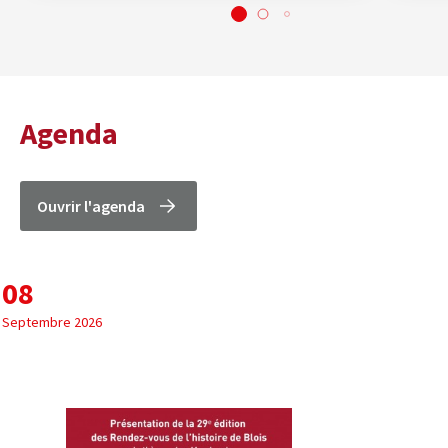
Agenda
Ouvrir l'agenda
08
Septembre 2026