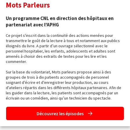
Mots Parleurs
Un programme CNL en direction des hôpitaux en
partenariat avec l'APHG
Ce projet s'inscrit dans la continuité des actions menées pour
transmettre le goût de la lecture à tous et notamment aux publics
éloignés du livre. A partir d’un ouvrage sélectionné avec le
personnel hospitalier, les enfants, adolescents et adultes sont
amenés à choisir des extraits de textes pour les lire et les
commenter.
Sur la base du volontariat, Mots parleurs propose ainsi à des
groupes de trois à dix patients accompagnés de personnel
soignant d’écrire et d’enregistrer leur production, au cours
d'ateliers répartis dans les différents hôpitaux partenaires. Afin de
les guider dans la lecture, les patients sont accompagnés par un
écrivain ou un comédien, ainsi qu’un technicien du spectacle.
Découvrez les épisodes