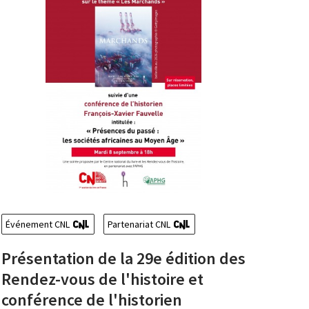
Événement CNL
Partenariat CNL
Présentation de la 29e édition des
Rendez-vous de l'histoire et
conférence de l'historien