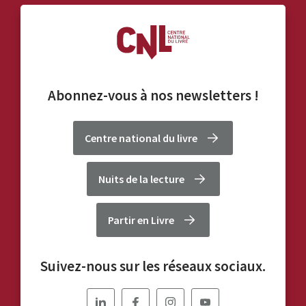
Abonnez-vous à nos
newsletters
!
Centre national du livre
Nuits de la lecture
Partir en Livre
Suivez-nous sur les réseaux sociaux.