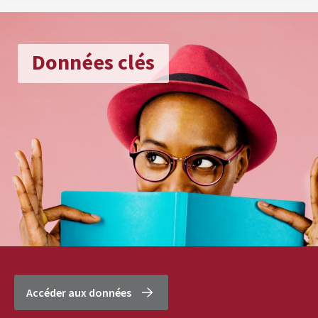
Données clés
Accéder aux données