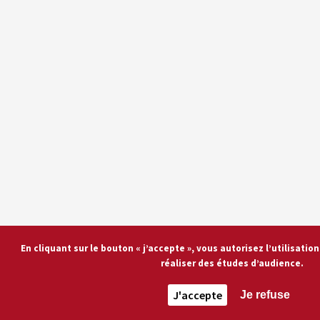
En cliquant sur le bouton « j’accepte », vous autorisez l’utilisati
réaliser des études d’audience.
J'accepte
Je refuse