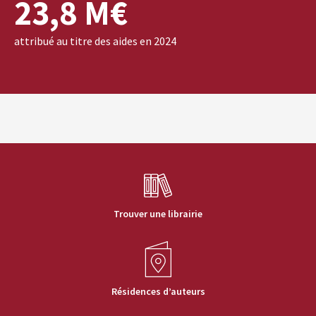
23,8 M€
attribué au titre des aides en 2024
Trouver une librairie
Résidences d’auteurs