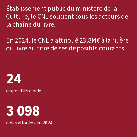
Établissement public du ministère de la
Culture, le CNL soutient tous les acteurs de
la chaîne du livre.
En 2024, le CNL a attribué 23,8M€ à la filière
du livre au titre de ses dispositifs courants.
24
dispositifs d'aide
3 098
aides allouées en 2024