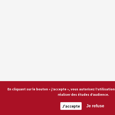
En cliquant sur le bouton « j’accepte », vous autorisez l’utilisati
réaliser des études d’audience.
J'accepte
Je refuse