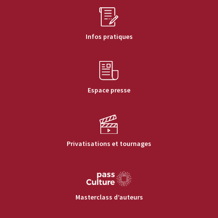
Infos pratiques
Espace presse
Privatisations et tournages
Masterclass d’auteurs