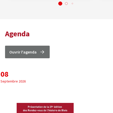
Agenda
Ouvrir l'agenda
08
Septembre 2026