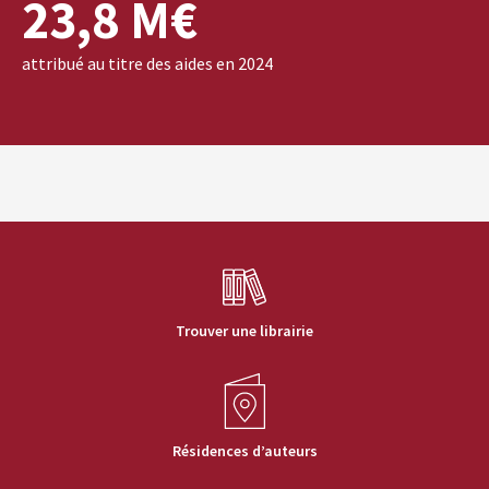
23,8 M€
attribué au titre des aides en 2024
Trouver une librairie
Résidences d’auteurs