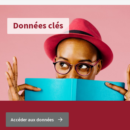
Données clés
Accéder aux données