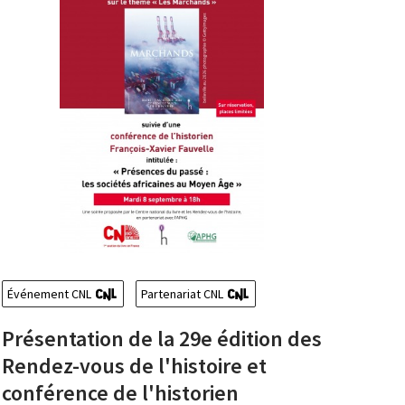
Événement CNL
Partenariat CNL
Présentation de la 29e édition des
Rendez-vous de l'histoire et
conférence de l'historien