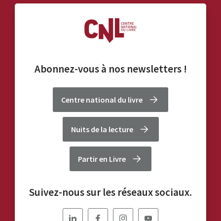
Abonnez-vous à nos
newsletters
!
Centre national du livre
Nuits de la lecture
Partir en Livre
Suivez-nous sur les réseaux sociaux.