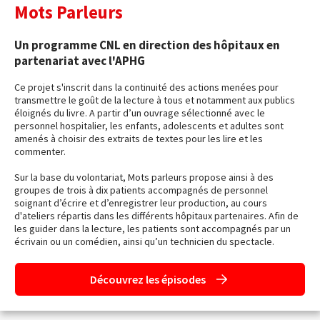
Mots Parleurs
Un programme CNL en direction des hôpitaux en
partenariat avec l'APHG
Ce projet s'inscrit dans la continuité des actions menées pour
transmettre le goût de la lecture à tous et notamment aux publics
éloignés du livre. A partir d’un ouvrage sélectionné avec le
personnel hospitalier, les enfants, adolescents et adultes sont
amenés à choisir des extraits de textes pour les lire et les
commenter.
Sur la base du volontariat, Mots parleurs propose ainsi à des
groupes de trois à dix patients accompagnés de personnel
soignant d’écrire et d’enregistrer leur production, au cours
d'ateliers répartis dans les différents hôpitaux partenaires. Afin de
les guider dans la lecture, les patients sont accompagnés par un
écrivain ou un comédien, ainsi qu’un technicien du spectacle.
Découvrez les épisodes