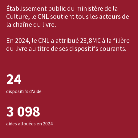
Établissement public du ministère de la
Culture, le CNL soutient tous les acteurs de
la chaîne du livre.
En 2024, le CNL a attribué 23,8M€ à la filière
du livre au titre de ses dispositifs courants.
24
dispositifs d'aide
3 098
aides allouées en 2024