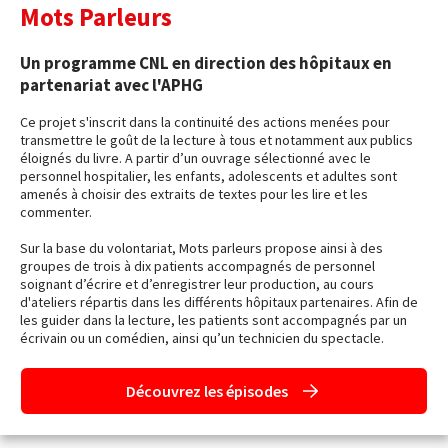
Mots Parleurs
Un programme CNL en direction des hôpitaux en
partenariat avec l'APHG
Ce projet s'inscrit dans la continuité des actions menées pour
transmettre le goût de la lecture à tous et notamment aux publics
éloignés du livre. A partir d’un ouvrage sélectionné avec le
personnel hospitalier, les enfants, adolescents et adultes sont
amenés à choisir des extraits de textes pour les lire et les
commenter.
Sur la base du volontariat, Mots parleurs propose ainsi à des
groupes de trois à dix patients accompagnés de personnel
soignant d’écrire et d’enregistrer leur production, au cours
d'ateliers répartis dans les différents hôpitaux partenaires. Afin de
les guider dans la lecture, les patients sont accompagnés par un
écrivain ou un comédien, ainsi qu’un technicien du spectacle.
Découvrez les épisodes