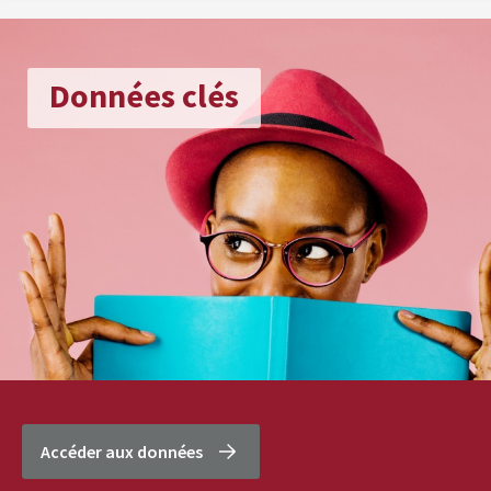
Données clés
Accéder aux données