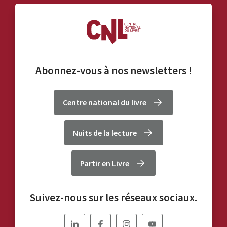
Abonnez-vous à nos
newsletters
!
Centre national du livre
Nuits de la lecture
Partir en Livre
Suivez-nous sur les réseaux sociaux.