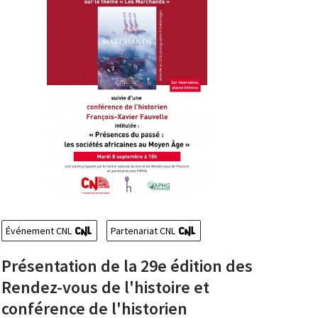
Événement CNL
Partenariat CNL
Présentation de la 29e édition des
Rendez-vous de l'histoire et
conférence de l'historien