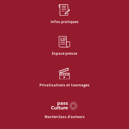
Infos pratiques
Espace presse
Privatisations et tournages
Masterclass d’auteurs