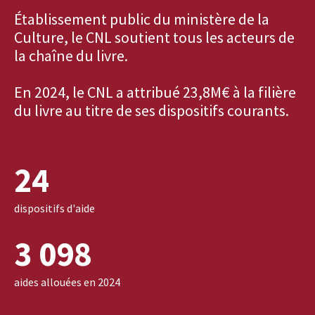
Établissement public du ministère de la
Culture, le CNL soutient tous les acteurs de
la chaîne du livre.
En 2024, le CNL a attribué 23,8M€ à la filière
du livre au titre de ses dispositifs courants.
24
dispositifs d'aide
3 098
aides allouées en 2024