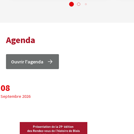
Agenda
Ouvrir l'agenda
08
Septembre 2026