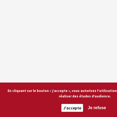
En cliquant sur le bouton « j’accepte », vous autorisez l’utilisati
réaliser des études d’audience.
J'accepte
Je refuse