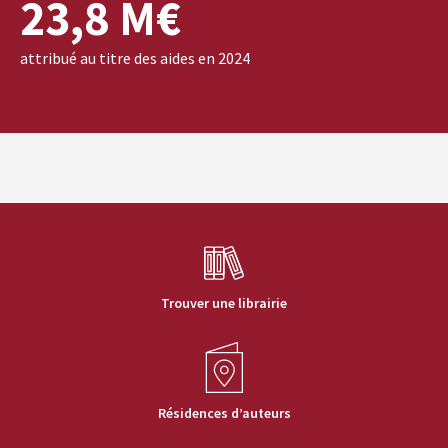
23,8 M€
attribué au titre des aides en 2024
Trouver une librairie
Résidences d’auteurs