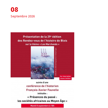
08
Septembre 2026