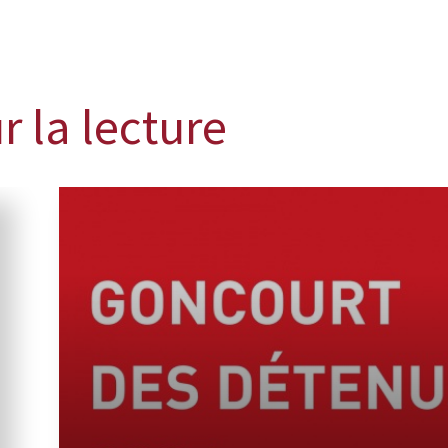
r la lecture