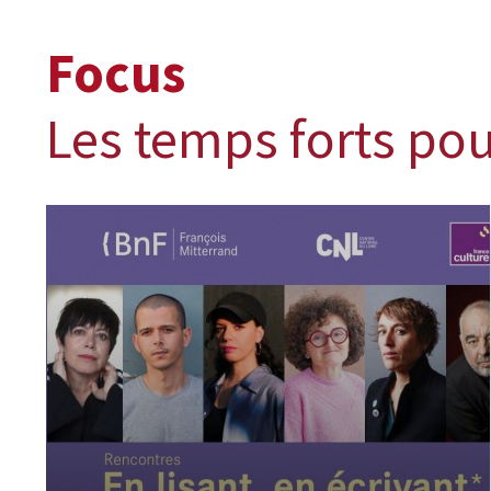
Focus
Les temps forts pou