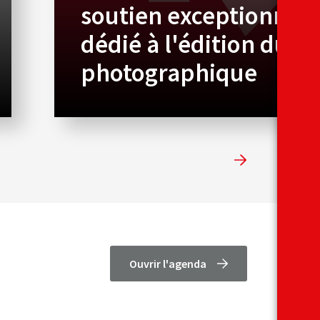
soutien exceptionnel
dédié à l'édition du
photographique
Ouvrir l'agenda