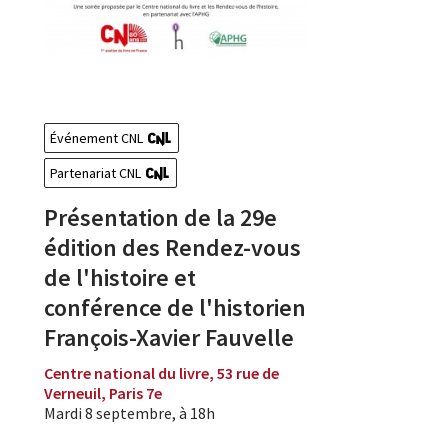
Événement CNL
Partenariat CNL
Présentation de la 29e
édition des Rendez-vous
de l'histoire et
conférence de l'historien
François-Xavier Fauvelle
Centre national du livre, 53 rue de
Verneuil, Paris 7e
Mardi 8 septembre, à 18h