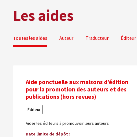
Les aides
Toutes les aides
Auteur
Traducteur
Éditeur
Aide ponctuelle aux maisons d’édition
pour la promotion des auteurs et des
publications (hors revues)
Éditeur
Aider les éditeurs à promouvoir leurs auteurs
Date limite de dépôt