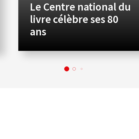
Le Centre national du
livre célèbre ses 80
ans