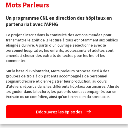
Mots Parleurs
Un programme CNL en direction des hôpitaux en
partenariat avec l'APHG
Ce projet s'inscrit dans la continuité des actions menées pour
transmettre le goût de la lecture à tous et notamment aux publics
éloignés du livre. A partir d’un ouvrage sélectionné avec le
personnel hospitalier, les enfants, adolescents et adultes sont
amenés à choisir des extraits de textes pour les lire et les
commenter.
Sur la base du volontariat, Mots parleurs propose ainsi à des
groupes de trois à dix patients accompagnés de personnel
soignant d’écrire et d’enregistrer leur production, au cours
d'ateliers répartis dans les différents hôpitaux partenaires. Afin de
les guider dans la lecture, les patients sont accompagnés par un
écrivain ou un comédien, ainsi qu’un technicien du spectacle.
Découvrez les épisodes