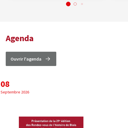
Agenda
Ouvrir l'agenda
08
Septembre 2026