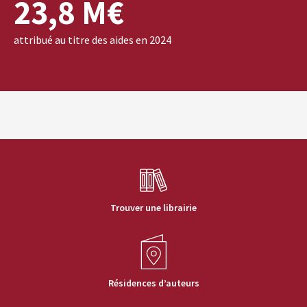
23,8 M€
attribué au titre des aides en 2024
Trouver une librairie
Résidences d’auteurs