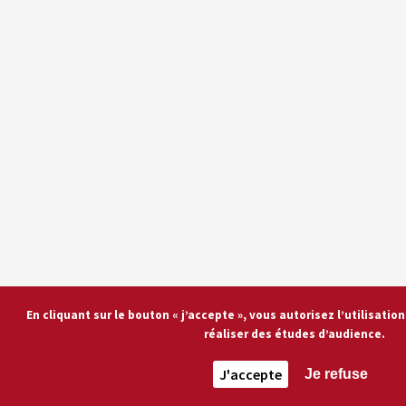
En cliquant sur le bouton « j’accepte », vous autorisez l’utilisati
réaliser des études d’audience.
J'accepte
Je refuse