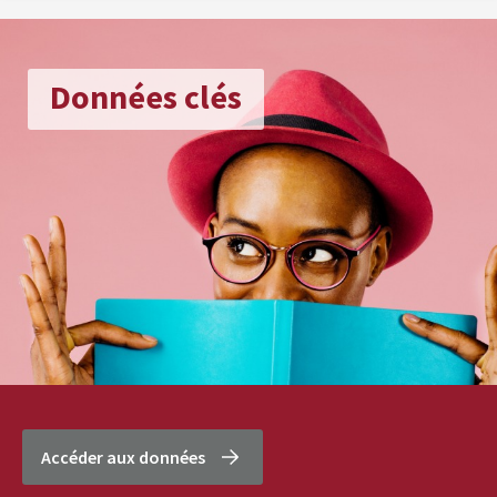
Données clés
Accéder aux données