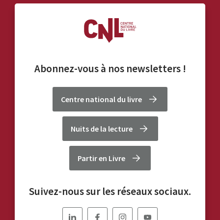
Abonnez-vous à nos
newsletters
!
Centre national du livre
Nuits de la lecture
Partir en Livre
Suivez-nous sur les réseaux sociaux.