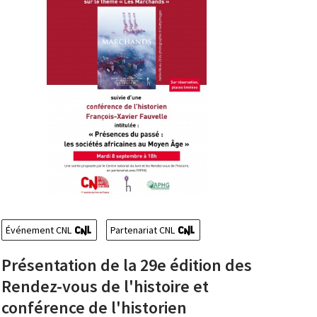
Événement CNL
Partenariat CNL
Présentation de la 29e édition des
Rendez-vous de l'histoire et
conférence de l'historien