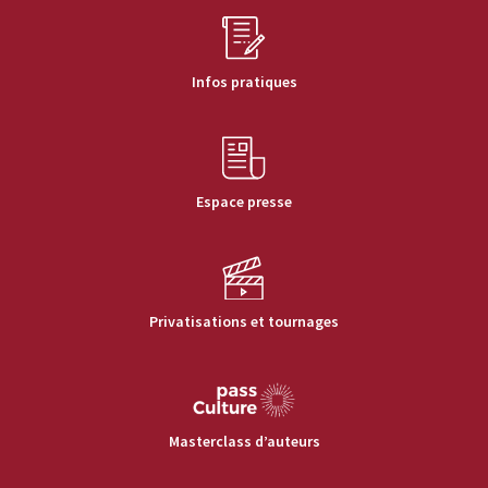
Infos pratiques
Espace presse
Privatisations et tournages
Masterclass d’auteurs