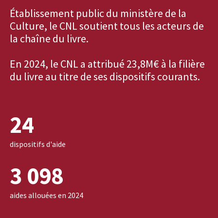
Établissement public du ministère de la
Culture, le CNL soutient tous les acteurs de
la chaîne du livre.
En 2024, le CNL a attribué 23,8M€ à la filière
du livre au titre de ses dispositifs courants.
24
dispositifs d'aide
3 098
aides allouées en 2024