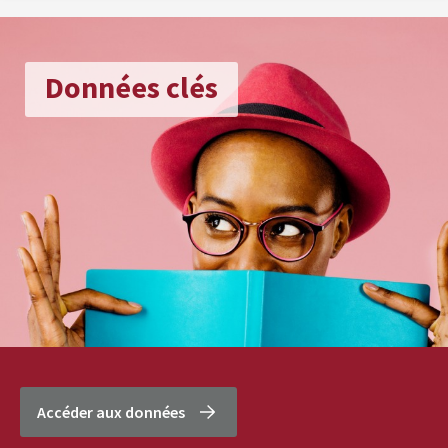
Données clés
Accéder aux données