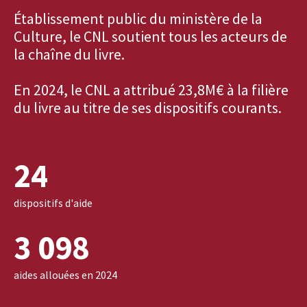
Établissement public du ministère de la
Culture, le CNL soutient tous les acteurs de
la chaîne du livre.
En 2024, le CNL a attribué 23,8M€ à la filière
du livre au titre de ses dispositifs courants.
24
dispositifs d'aide
3 098
aides allouées en 2024