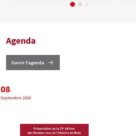
Agenda
Ouvrir l'agenda
08
Septembre 2026