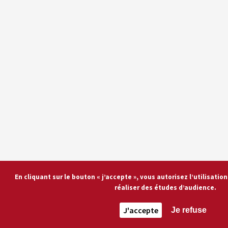
En cliquant sur le bouton « j’accepte », vous autorisez l’utilisati
réaliser des études d’audience.
J'accepte
Je refuse