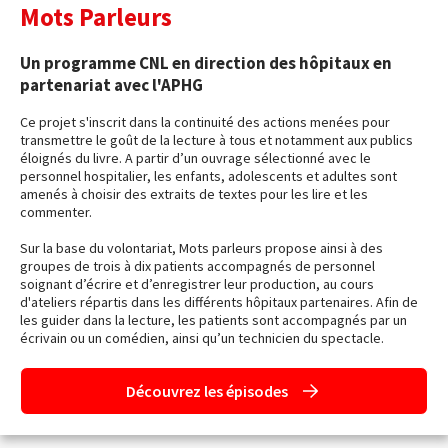
Mots Parleurs
Un programme CNL en direction des hôpitaux en
partenariat avec l'APHG
Ce projet s'inscrit dans la continuité des actions menées pour
transmettre le goût de la lecture à tous et notamment aux publics
éloignés du livre. A partir d’un ouvrage sélectionné avec le
personnel hospitalier, les enfants, adolescents et adultes sont
amenés à choisir des extraits de textes pour les lire et les
commenter.
Sur la base du volontariat, Mots parleurs propose ainsi à des
groupes de trois à dix patients accompagnés de personnel
soignant d’écrire et d’enregistrer leur production, au cours
d'ateliers répartis dans les différents hôpitaux partenaires. Afin de
les guider dans la lecture, les patients sont accompagnés par un
écrivain ou un comédien, ainsi qu’un technicien du spectacle.
Découvrez les épisodes