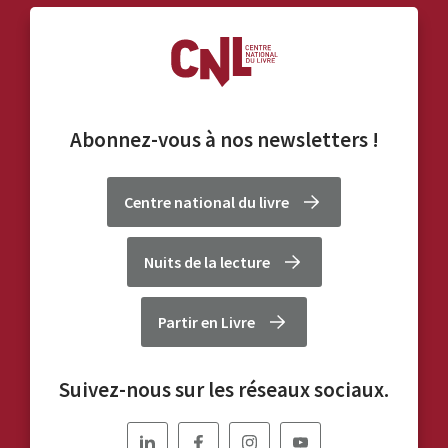
Abonnez-vous à nos
newsletters
!
Centre national du livre
Nuits de la lecture
Partir en Livre
Suivez-nous sur les réseaux sociaux.