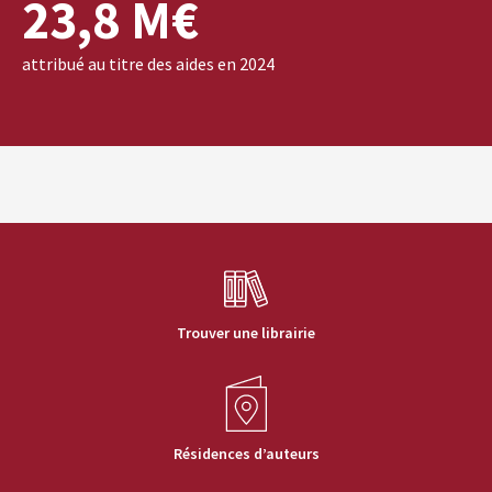
23,8 M€
attribué au titre des aides en 2024
Trouver une librairie
Résidences d’auteurs