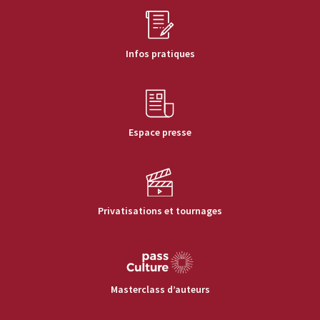
Infos pratiques
Espace presse
Privatisations et tournages
Masterclass d’auteurs